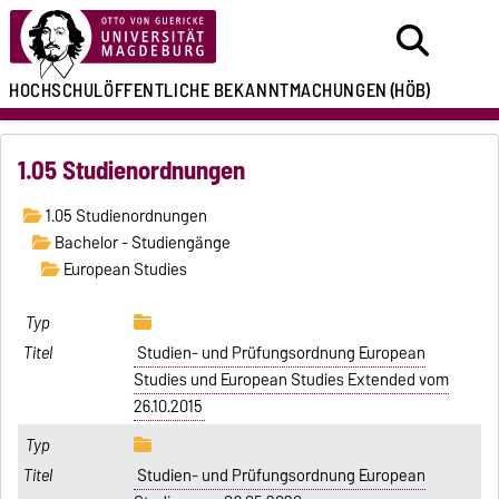
HOCHSCHULÖFFENTLICHE
BEKANNTMACHUNGEN
(HÖB)
1.05 Studienordnungen
1.05 Studienordnungen
Bachelor - Studiengänge
European Studies
Studien- und Prüfungsordnung European
Studies und European Studies Extended vom
26.10.2015
Studien- und Prüfungsordnung European