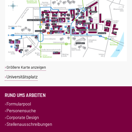
Größere Karte anzeigen
Universitätsplatz
RUND UMS ARBEITEN
Formularpool
Personensuche
Corporate Design
Stellenausschreibungen