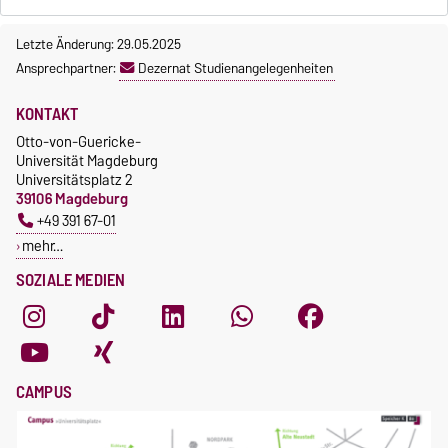
Letzte Änderung: 29.05.2025
Ansprechpartner:
Dezernat Studienangelegenheiten
KONTAKT
Otto-von-Guericke-
Universität Magdeburg
Universitätsplatz 2
39106 Magdeburg
+49 391 67-01
mehr…
SOZIALE MEDIEN
CAMPUS