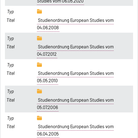
Studies vom 06.05.2020
Studienordnung European Studies vom
04.06.2008
Studienordnung European Studies vom
04.07.2012
Studienordnung European Studies vom
05.05.2010
Studienordnung European Studies vom
05.07.2006
Studienordnung European Studies vom
06.04.2005