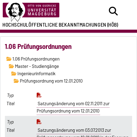
HOCHSCHULÖFFENTLICHE
BEKANNTMACHUNGEN
(HÖB)
1.06 Prüfungsordnungen
1.06 Prüfungsordnungen
Master - Studiengänge
Ingenieurinformatik
Prüfungsordnung vom 12.01.2010
Satzungsänderung vom 02.11.2011 zur
Prüfungsordnung vom 12.01.2010
Satzungsänderung vom 03.07.2013 zur