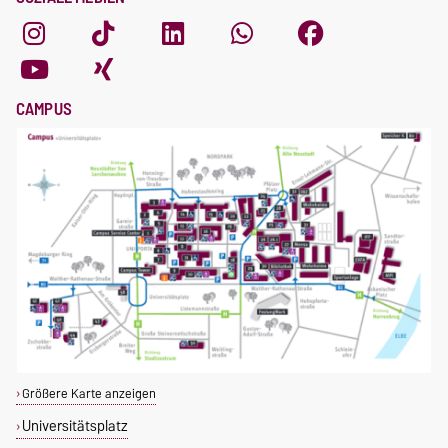
CAMPUS
Größere Karte anzeigen
Universitätsplatz