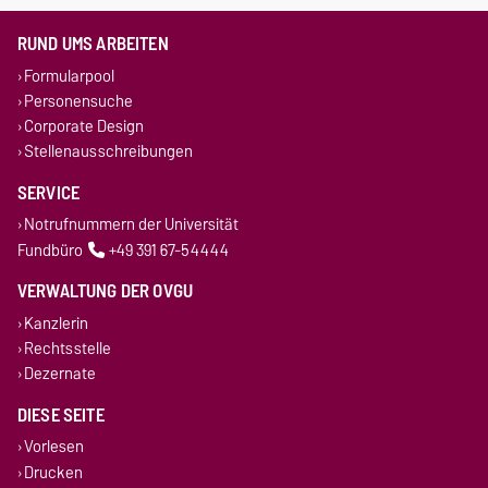
RUND UMS ARBEITEN
Formularpool
Personensuche
Corporate Design
Stellenausschreibungen
SERVICE
Notrufnummern der Universität
Fundbüro
+49 391 67-54444
VERWALTUNG DER OVGU
Kanzlerin
Rechtsstelle
Dezernate
DIESE SEITE
Vorlesen
Drucken