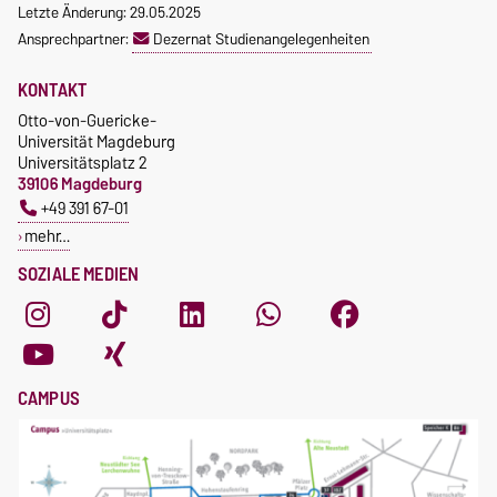
Letzte Änderung: 29.05.2025
Ansprechpartner:
Dezernat Studienangelegenheiten
KONTAKT
Otto-von-Guericke-
Universität Magdeburg
Universitätsplatz 2
39106 Magdeburg
+49 391 67-01
mehr…
SOZIALE MEDIEN
CAMPUS