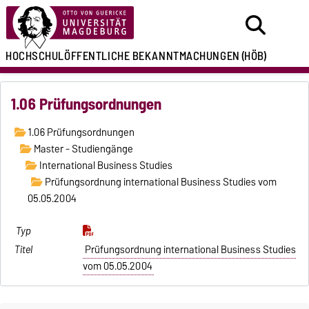
HOCHSCHULÖFFENTLICHE
BEKANNTMACHUNGEN
(HÖB)
1.06 Prüfungsordnungen
1.06 Prüfungsordnungen
Master - Studiengänge
International Business Studies
Prüfungsordnung international Business Studies vom
05.05.2004
Prüfungsordnung international Business Studies
vom 05.05.2004