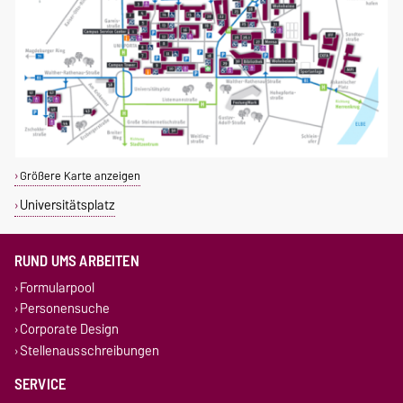
Größere Karte anzeigen
Universitätsplatz
RUND UMS ARBEITEN
Formularpool
Personensuche
Corporate Design
Stellenausschreibungen
SERVICE