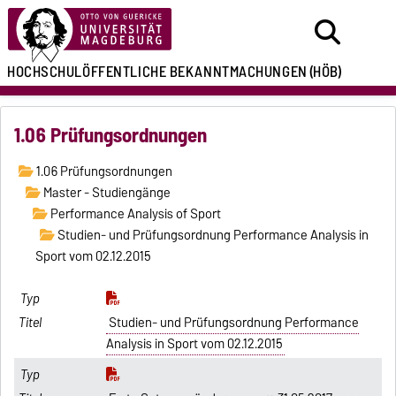
HOCHSCHULÖFFENTLICHE
BEKANNTMACHUNGEN
(HÖB)
1.06 Prüfungsordnungen
1.06 Prüfungsordnungen
Master - Studiengänge
Performance Analysis of Sport
Studien- und Prüfungsordnung Performance Analysis in
Sport vom 02.12.2015
Studien- und Prüfungsordnung Performance
Analysis in Sport vom 02.12.2015