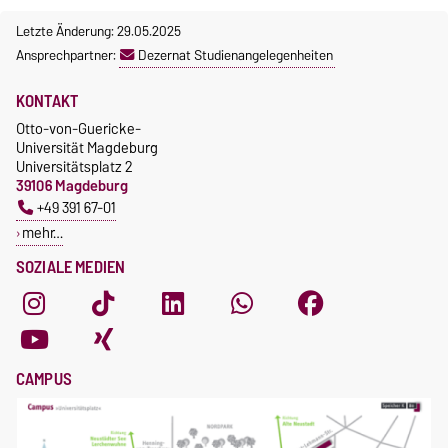
Letzte Änderung: 29.05.2025
Ansprechpartner:
Dezernat Studienangelegenheiten
KONTAKT
Otto-von-Guericke-
Universität Magdeburg
Universitätsplatz 2
39106 Magdeburg
+49 391 67-01
mehr…
SOZIALE MEDIEN
CAMPUS