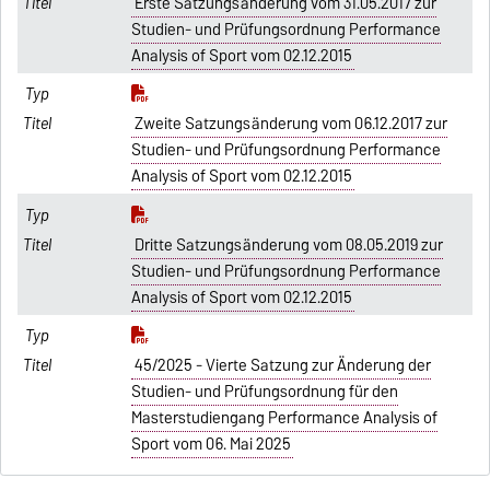
Erste Satzungsänderung vom 31.05.2017 zur
Studien- und Prüfungsordnung Performance
Analysis of Sport vom 02.12.2015
Zweite Satzungsänderung vom 06.12.2017 zur
Studien- und Prüfungsordnung Performance
Analysis of Sport vom 02.12.2015
Dritte Satzungsänderung vom 08.05.2019 zur
Studien- und Prüfungsordnung Performance
Analysis of Sport vom 02.12.2015
45/2025 - Vierte Satzung zur Änderung der
Studien- und Prüfungsordnung für den
Masterstudiengang Performance Analysis of
Sport vom 06. Mai 2025