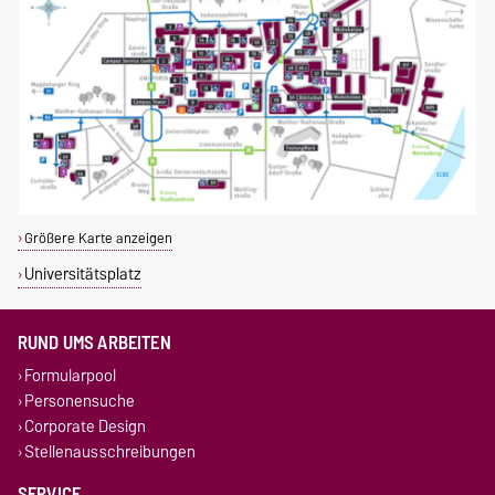
Größere Karte anzeigen
Universitätsplatz
RUND UMS ARBEITEN
Formularpool
Personensuche
Corporate Design
Stellenausschreibungen
SERVICE