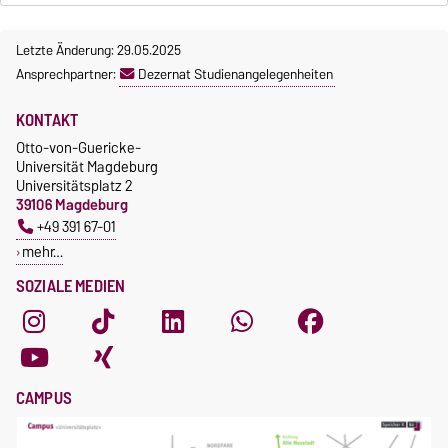
Letzte Änderung: 29.05.2025
Ansprechpartner:
Dezernat Studienangelegenheiten
KONTAKT
Otto-von-Guericke-
Universität Magdeburg
Universitätsplatz 2
39106 Magdeburg
+49 391 67-01
mehr…
SOZIALE MEDIEN
CAMPUS