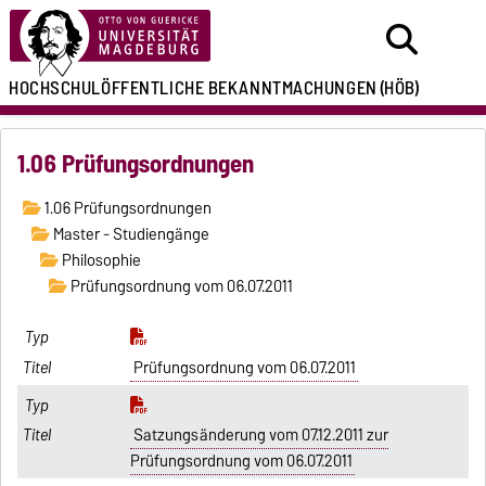
HOCHSCHULÖFFENTLICHE
BEKANNTMACHUNGEN
(HÖB)
1.06 Prüfungsordnungen
1.06 Prüfungsordnungen
Master - Studiengänge
Philosophie
Prüfungsordnung vom 06.07.2011
Prüfungsordnung vom 06.07.2011
Satzungsänderung vom 07.12.2011 zur
Prüfungsordnung vom 06.07.2011