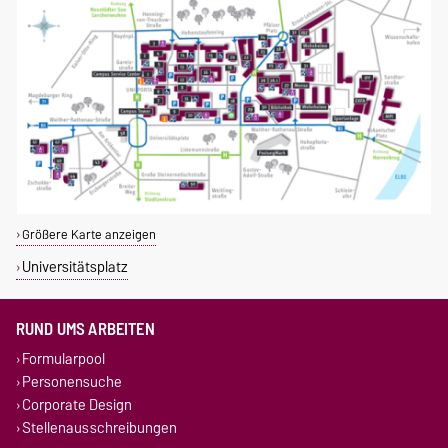
Größere Karte anzeigen
Universitätsplatz
RUND UMS ARBEITEN
Formularpool
Personensuche
Corporate Design
Stellenausschreibungen