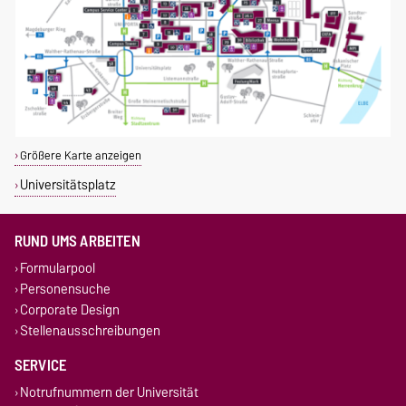
Größere Karte anzeigen
Universitätsplatz
RUND UMS ARBEITEN
Formularpool
Personensuche
Corporate Design
Stellenausschreibungen
SERVICE
Notrufnummern der Universität