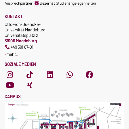
Ansprechpartner:
Dezernat Studienangelegenheiten
KONTAKT
Otto-von-Guericke-
Universität Magdeburg
Universitätsplatz 2
39106 Magdeburg
+49 391 67-01
mehr…
SOZIALE MEDIEN
CAMPUS