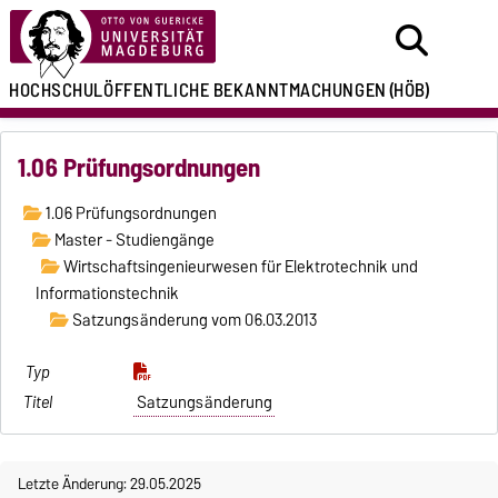
HOCHSCHULÖFFENTLICHE
BEKANNTMACHUNGEN
(HÖB)
1.06 Prüfungsordnungen
1.06 Prüfungsordnungen
Master - Studiengänge
Wirtschaftsingenieurwesen für Elektrotechnik und
Informationstechnik
Satzungsänderung vom 06.03.2013
Satzungsänderung
Letzte Änderung: 29.05.2025