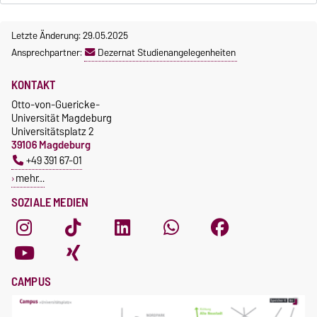
Letzte Änderung: 29.05.2025
Ansprechpartner:
Dezernat Studienangelegenheiten
KONTAKT
Otto-von-Guericke-
Universität Magdeburg
Universitätsplatz 2
39106 Magdeburg
+49 391 67-01
mehr…
SOZIALE MEDIEN
CAMPUS