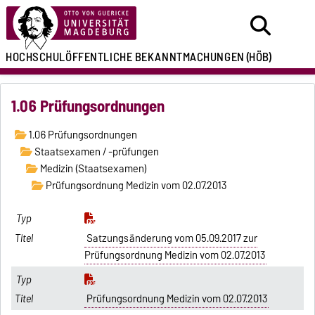
HOCHSCHULÖFFENTLICHE
BEKANNTMACHUNGEN
(HÖB)
1.06 Prüfungsordnungen
1.06 Prüfungsordnungen
Staatsexamen / -prüfungen
Medizin (Staatsexamen)
Prüfungsordnung Medizin vom 02.07.2013
Satzungsänderung vom 05.09.2017 zur
Prüfungsordnung Medizin vom 02.07.2013
Prüfungsordnung Medizin vom 02.07.2013