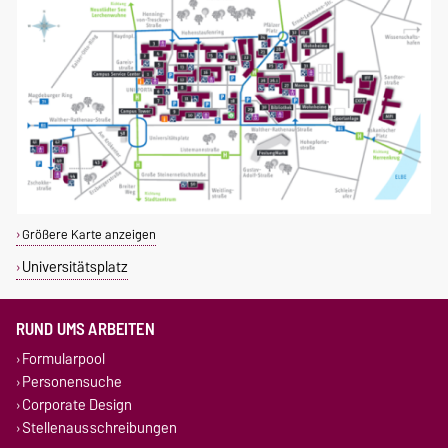
Größere Karte anzeigen
Universitätsplatz
RUND UMS ARBEITEN
Formularpool
Personensuche
Corporate Design
Stellenausschreibungen