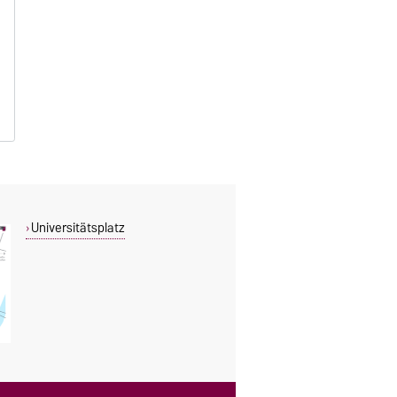
Universitätsplatz