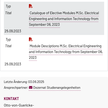
Catalogue of Elective Modules M.Sc. Electrical
Engineering and Information Technology from
September 06, 2023
25.09.2023
Module Desciptions M.Sc. Electrical Engineering
and Information Technology from September 06,
2023
25.09.2023
Letzte Änderung: 03.06.2025
Ansprechpartner:
Dezernat Studienangelegenheiten
KONTAKT
Otto-von-Guericke-