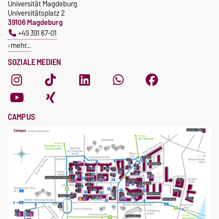
Universität Magdeburg
Universitätsplatz 2
39106 Magdeburg
+49 391 67-01
mehr…
SOZIALE MEDIEN
CAMPUS