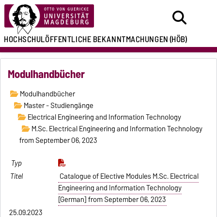
HOCHSCHULÖFFENTLICHE
BEKANNTMACHUNGEN
(HÖB)
Modulhandbücher
Modulhandbücher
Master - Studiengänge
Electrical Engineering and Information Technology
M.Sc. Electrical Engineering and Information Technology
from September 06, 2023
Catalogue of Elective Modules M.Sc. Electrical
Engineering and Information Technology
[German] from September 06, 2023
25.09.2023