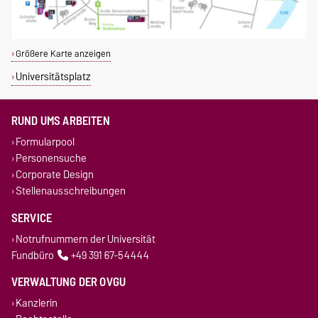
Größere Karte anzeigen
Universitätsplatz
RUND UMS ARBEITEN
Formularpool
Personensuche
Corporate Design
Stellenausschreibungen
SERVICE
Notrufnummern der Universität
Fundbüro
+49 391 67-54444
VERWALTUNG DER OVGU
Kanzlerin