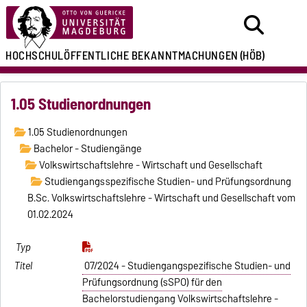
HOCHSCHULÖFFENTLICHE
BEKANNTMACHUNGEN
(HÖB)
1.05 Studienordnungen
1.05 Studienordnungen
Bachelor - Studiengänge
Volkswirtschaftslehre - Wirtschaft und Gesellschaft
Studiengangsspezifische Studien- und Prüfungsordnung
B.Sc. Volkswirtschaftslehre - Wirtschaft und Gesellschaft vom
01.02.2024
07/2024 - Studiengangspezifische Studien- und
Prüfungsordnung (sSPO) für den
Bachelorstudiengang Volkswirtschaftslehre -