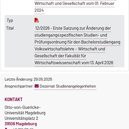
Wirtschaft und Gesellschaft vom 01. Februar
2024
12/2026 - Erste Satzung zur Änderung der
studiengangsspezifischen Studien- und
Prüfungsordnung für den Bachelorstudiengang
Volkswirtschaftslehre – Wirtschaft und
Gesellschaft der Fakultät für
Wirtschaftswissenschaft vom 13. April 2026
Letzte Änderung: 29.05.2025
Ansprechpartner:
Dezernat Studienangelegenheiten
KONTAKT
Otto-von-Guericke-
Universität Magdeburg
Universitätsplatz 2
39106 Magdeburg