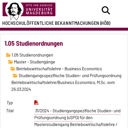
HOCHSCHULÖFFENTLICHE
BEKANNTMACHUNGEN
(HÖB)
1.05 Studienordnungen
1.05 Studienordnungen
Master - Studiengänge
Betriebswirtschaftslehre - Business Economics
Studiengangsspezifische Studien- und Prüfungsordnung
Betriebswirtschaftslehre/Business Economics, M.Sc. vom
25.03.2024
31/2024 - Studiengangspezifische Studien- und
Prüfungsordnung (sSPO) für den
Masterstudiengang Betriebswirtschaftslehre /