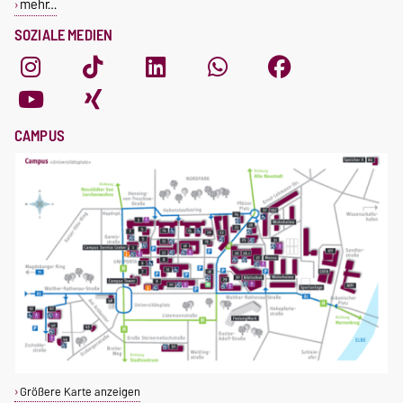
mehr…
SOZIALE MEDIEN
CAMPUS
Größere Karte anzeigen