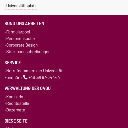
Universitätsplatz
RUND UMS ARBEITEN
Formularpool
Personensuche
Corporate Design
Stellenausschreibungen
SERVICE
Notrufnummern der Universität
Fundbüro
+49 391 67-54444
VERWALTUNG DER OVGU
Kanzlerin
Rechtsstelle
Dezernate
DIESE SEITE