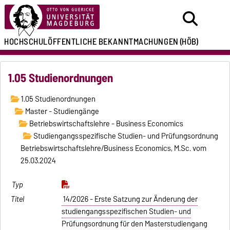
HOCHSCHULÖFFENTLICHE
BEKANNTMACHUNGEN
(HÖB)
1.05 Studienordnungen
1.05 Studienordnungen
Master - Studiengänge
Betriebswirtschaftslehre - Business Economics
Studiengangsspezifische Studien- und Prüfungsordnung
Betriebswirtschaftslehre/Business Economics, M.Sc. vom
25.03.2024
14/2026 - Erste Satzung zur Änderung der
studiengangsspezifischen Studien- und
Prüfungsordnung für den Masterstudiengang