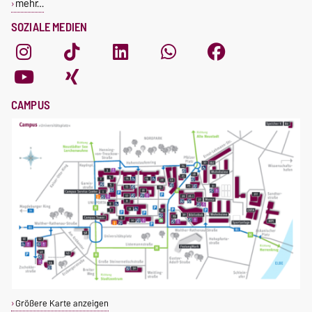
mehr…
SOZIALE MEDIEN
CAMPUS
Größere Karte anzeigen