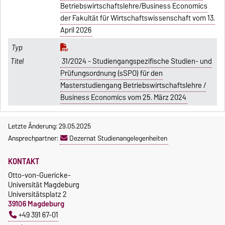
Betriebswirtschaftslehre/Business Economics
der Fakultät für Wirtschaftswissenschaft vom 13.
April 2026
31/2024 - Studiengangspezifische Studien- und
Prüfungsordnung (sSPO) für den
Masterstudiengang Betriebswirtschaftslehre /
Business Economics vom 25. März 2024
Letzte Änderung: 29.05.2025
Ansprechpartner:
Dezernat Studienangelegenheiten
KONTAKT
Otto-von-Guericke-
Universität Magdeburg
Universitätsplatz 2
39106 Magdeburg
+49 391 67-01