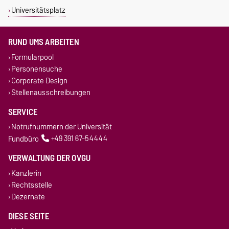
Universitätsplatz
RUND UMS ARBEITEN
Formularpool
Personensuche
Corporate Design
Stellenausschreibungen
SERVICE
Notrufnummern der Universität
Fundbüro
+49 391 67-54444
VERWALTUNG DER OVGU
Kanzlerin
Rechtsstelle
Dezernate
DIESE SEITE