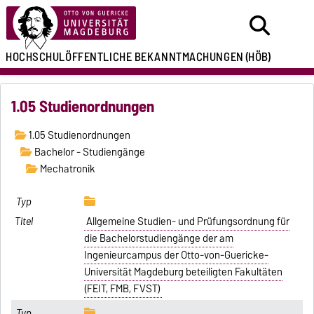
HOCHSCHULÖFFENTLICHE
BEKANNTMACHUNGEN
(HÖB)
1.05 Studienordnungen
1.05 Studienordnungen
Bachelor - Studiengänge
Mechatronik
Allgemeine Studien- und Prüfungsordnung für
die Bachelorstudiengänge der am
Ingenieurcampus der Otto-von-Guericke-
Universität Magdeburg beteiligten Fakultäten
(FEIT, FMB, FVST)