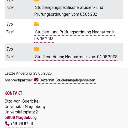
Studiengangspezifische Studien- und
Prüfungsordnungen vom 03.03.2021
Studien- und Prüfungsordnung Mechatronik
05.06.2013
Studienordnung Mechatronik vom 04.06.2008
Letzte Änderung: 29.05.2025
Ansprechpartner:
Dezernat Studienangelegenheiten
KONTAKT
Otto-von-Guericke-
Universität Magdeburg
Universitätsplatz 2
39106 Magdeburg
+49 391 67-01