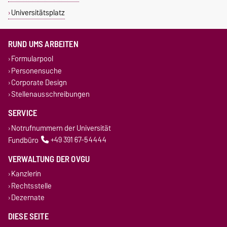
Universitätsplatz
RUND UMS ARBEITEN
Formularpool
Personensuche
Corporate Design
Stellenausschreibungen
SERVICE
Notrufnummern der Universität
Fundbüro
+49 391 67-54444
VERWALTUNG DER OVGU
Kanzlerin
Rechtsstelle
Dezernate
DIESE SEITE