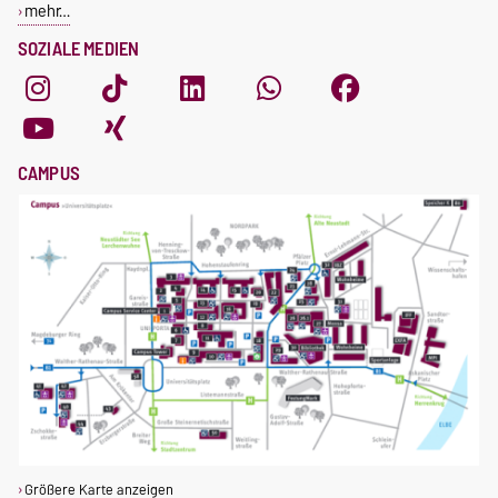
mehr…
SOZIALE MEDIEN
CAMPUS
Größere Karte anzeigen