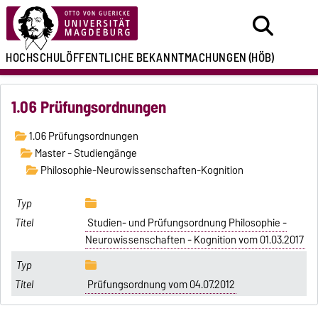
HOCHSCHULÖFFENTLICHE
BEKANNTMACHUNGEN
(HÖB)
1.06 Prüfungsordnungen
1.06 Prüfungsordnungen
Master - Studiengänge
Philosophie-Neurowissenschaften-Kognition
Studien- und Prüfungsordnung Philosophie -
Neurowissenschaften - Kognition vom 01.03.2017
Prüfungsordnung vom 04.07.2012