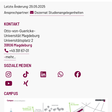
Letzte Änderung: 29.05.2025
Ansprechpartner:
Dezernat Studienangelegenheiten
KONTAKT
Otto-von-Guericke-
Universität Magdeburg
Universitätsplatz 2
39106 Magdeburg
+49 391 67-01
mehr…
SOZIALE MEDIEN
CAMPUS