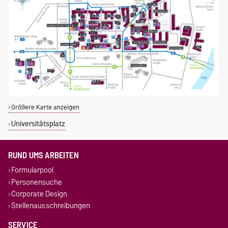
Größere Karte anzeigen
Universitätsplatz
RUND UMS ARBEITEN
Formularpool
Personensuche
Corporate Design
Stellenausschreibungen
SERVICE