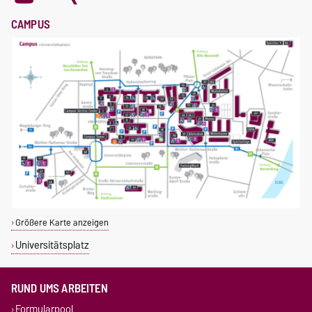
CAMPUS
Größere Karte anzeigen
Universitätsplatz
RUND UMS ARBEITEN
Formularpool