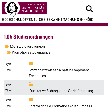
HOCHSCHULÖFFENTLICHE
BEKANNTMACHUNGEN
(HÖB)
1.05 Studienordnungen
1.05 Studienordnungen
Promotionsstudiengänge
Wirtschaftswissenschaft Management
Economics
Qualitative Bildungs- und Sozialforschung
Internationale Promotionskolleg Process