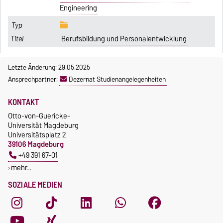
Engineering
Berufsbildung und Personalentwicklung
Letzte Änderung: 29.05.2025
Ansprechpartner:
Dezernat Studienangelegenheiten
KONTAKT
Otto-von-Guericke-
Universität Magdeburg
Universitätsplatz 2
39106 Magdeburg
+49 391 67-01
mehr…
SOZIALE MEDIEN