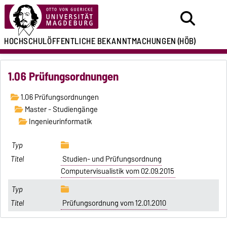
HOCHSCHULÖFFENTLICHE
BEKANNTMACHUNGEN
(HÖB)
1.06 Prüfungsordnungen
1.06 Prüfungsordnungen
Master - Studiengänge
Ingenieurinformatik
Studien- und Prüfungsordnung
Computervisualistik vom 02.09.2015
Prüfungsordnung vom 12.01.2010