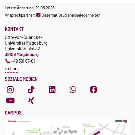
Letzte Änderung: 29.05.2025
Ansprechpartner:
Dezernat Studienangelegenheiten
KONTAKT
Otto-von-Guericke-
Universität Magdeburg
Universitätsplatz 2
39106 Magdeburg
+49 391 67-01
mehr…
SOZIALE MEDIEN
CAMPUS