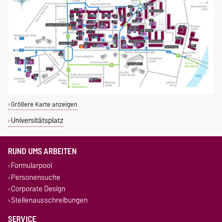
Größere Karte anzeigen
Universitätsplatz
RUND UMS ARBEITEN
Formularpool
Personensuche
Corporate Design
Stellenausschreibungen
SERVICE