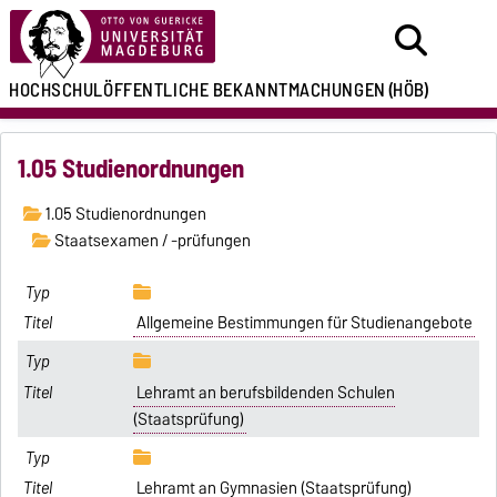
HOCHSCHULÖFFENTLICHE
BEKANNTMACHUNGEN
(HÖB)
1.05 Studienordnungen
1.05 Studienordnungen
Staatsexamen / -prüfungen
Allgemeine Bestimmungen für Studienangebote
Lehramt an berufsbildenden Schulen
(Staatsprüfung)
Lehramt an Gymnasien (Staatsprüfung)