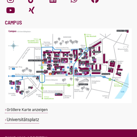
CAMPUS
Größere Karte anzeigen
Universitätsplatz