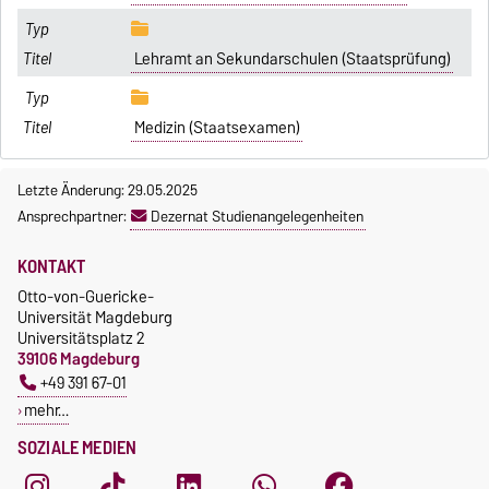
Lehramt an Sekundarschulen (Staatsprüfung)
Medizin (Staatsexamen)
Letzte Änderung: 29.05.2025
Ansprechpartner:
Dezernat Studienangelegenheiten
KONTAKT
Otto-von-Guericke-
Universität Magdeburg
Universitätsplatz 2
39106 Magdeburg
+49 391 67-01
mehr…
SOZIALE MEDIEN