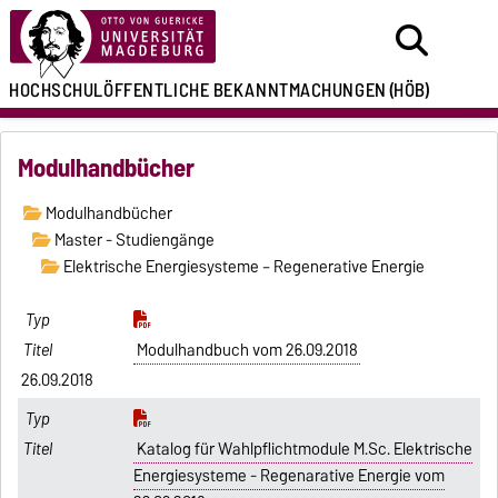
HOCHSCHULÖFFENTLICHE
BEKANNTMACHUNGEN
(HÖB)
Modulhandbücher
Modulhandbücher
Master - Studiengänge
Elektrische Energiesysteme – Regenerative Energie
Modulhandbuch vom 26.09.2018
26.09.2018
Katalog für Wahlpflichtmodule M.Sc. Elektrische
Energiesysteme - Regenarative Energie vom