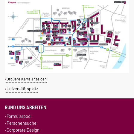
Größere Karte anzeigen
Universitätsplatz
RUND UMS ARBEITEN
Formularpool
Personensuche
Corporate Design