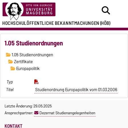
HOCHSCHULÖFFENTLICHE
BEKANNTMACHUNGEN
(HÖB)
1.05 Studienordnungen
1.05 Studienordnungen
Zertifikate
Europapolitik
Studienordnung Europapolitik vom 01.03.2006
Letzte Änderung: 29.05.2025
Ansprechpartner:
Dezernat Studienangelegenheiten
KONTAKT