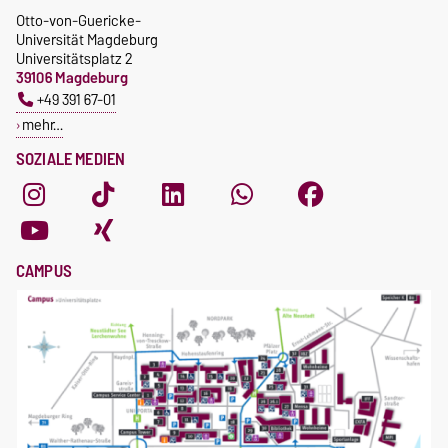
Otto-von-Guericke-
Universität Magdeburg
Universitätsplatz 2
39106 Magdeburg
+49 391 67-01
mehr…
SOZIALE MEDIEN
CAMPUS