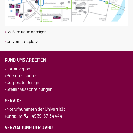
Größere Karte anzeigen
Universitätsplatz
RUND UMS ARBEITEN
Formularpool
Personensuche
Corporate Design
Stellenausschreibungen
SERVICE
Notrufnummern der Universität
Fundbüro
+49 391 67-54444
VERWALTUNG DER OVGU