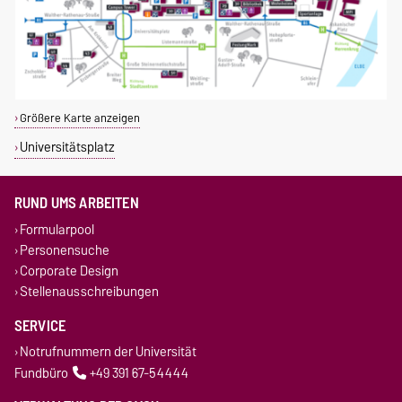
Größere Karte anzeigen
Universitätsplatz
RUND UMS ARBEITEN
Formularpool
Personensuche
Corporate Design
Stellenausschreibungen
SERVICE
Notrufnummern der Universität
Fundbüro
+49 391 67-54444