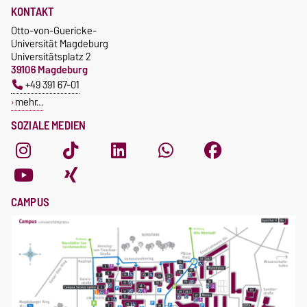
KONTAKT
Otto-von-Guericke-
Universität Magdeburg
Universitätsplatz 2
39106 Magdeburg
+49 391 67-01
mehr…
SOZIALE MEDIEN
CAMPUS