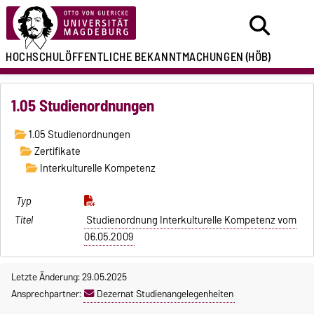
HOCHSCHULÖFFENTLICHE
BEKANNTMACHUNGEN
(HÖB)
1.05 Studienordnungen
1.05 Studienordnungen
Zertifikate
Interkulturelle Kompetenz
Studienordnung Interkulturelle Kompetenz vom
06.05.2009
Letzte Änderung: 29.05.2025
Ansprechpartner:
Dezernat Studienangelegenheiten