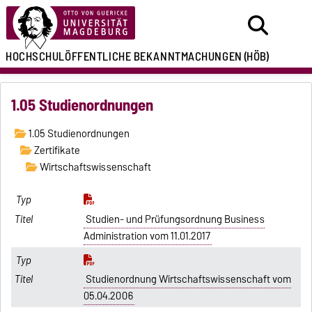
HOCHSCHULÖFFENTLICHE
BEKANNTMACHUNGEN
(HÖB)
1.05 Studienordnungen
1.05 Studienordnungen
Zertifikate
Wirtschaftswissenschaft
Studien- und Prüfungsordnung Business
Administration vom 11.01.2017
Studienordnung Wirtschaftswissenschaft vom
05.04.2006