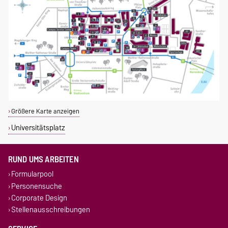
Größere Karte anzeigen
Universitätsplatz
RUND UMS ARBEITEN
Formularpool
Personensuche
Corporate Design
Stellenausschreibungen