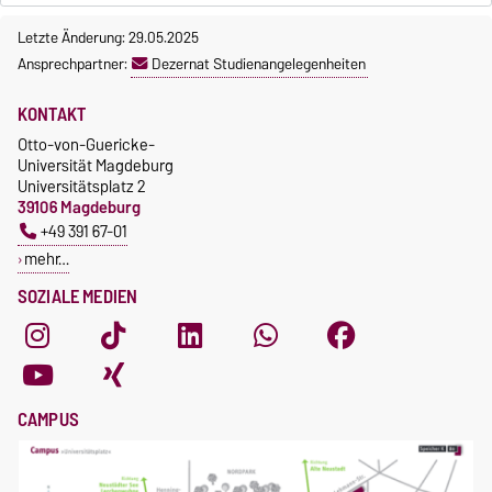
Letzte Änderung: 29.05.2025
Ansprechpartner:
Dezernat Studienangelegenheiten
KONTAKT
Otto-von-Guericke-
Universität Magdeburg
Universitätsplatz 2
39106 Magdeburg
+49 391 67-01
mehr…
SOZIALE MEDIEN
CAMPUS