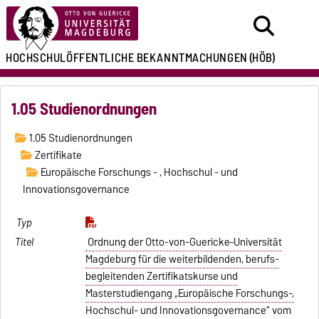
HOCHSCHULÖFFENTLICHE
BEKANNTMACHUNGEN
(HÖB)
1.05 Studienordnungen
1.05 Studienordnungen
Zertifikate
Europäische Forschungs - , Hochschul - und
Innovationsgovernance
Ordnung der Otto-von-Guericke–Universität
Magdeburg für die weiterbildenden, berufs-
begleitenden Zertifikatskurse und
Masterstudiengang „Europäische Forschungs-,
Hochschul- und Innovationsgovernance“ vom