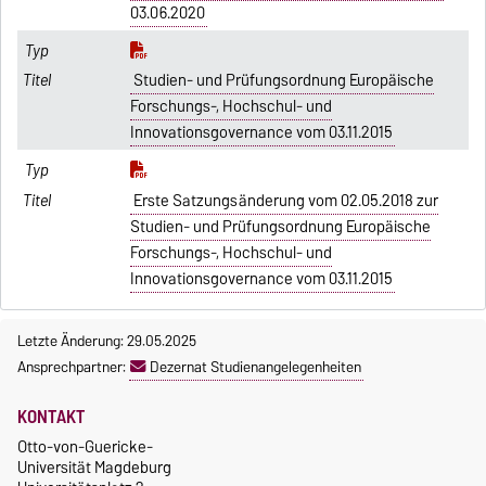
03.06.2020
Studien- und Prüfungsordnung Europäische
Forschungs-, Hochschul- und
Innovationsgovernance vom 03.11.2015
Erste Satzungsänderung vom 02.05.2018 zur
Studien- und Prüfungsordnung Europäische
Forschungs-, Hochschul- und
Innovationsgovernance vom 03.11.2015
Letzte Änderung: 29.05.2025
Ansprechpartner:
Dezernat Studienangelegenheiten
KONTAKT
Otto-von-Guericke-
Universität Magdeburg