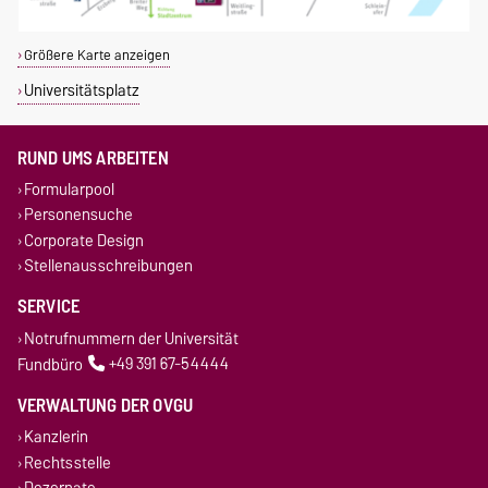
Größere Karte anzeigen
Universitätsplatz
RUND UMS ARBEITEN
Formularpool
Personensuche
Corporate Design
Stellenausschreibungen
SERVICE
Notrufnummern der Universität
Fundbüro
+49 391 67-54444
VERWALTUNG DER OVGU
Kanzlerin
Rechtsstelle
Dezernate