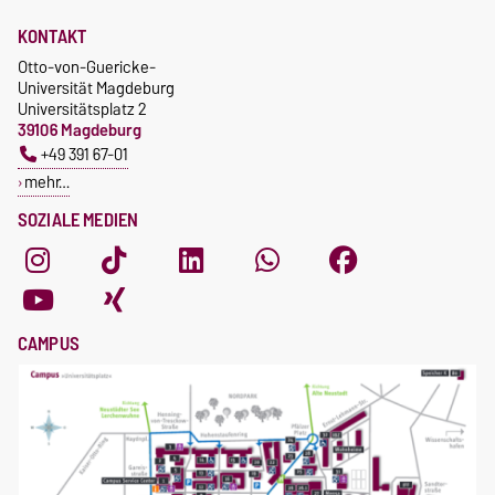
KONTAKT
Otto-von-Guericke-
Universität Magdeburg
Universitätsplatz 2
39106 Magdeburg
+49 391 67-01
mehr…
SOZIALE MEDIEN
CAMPUS