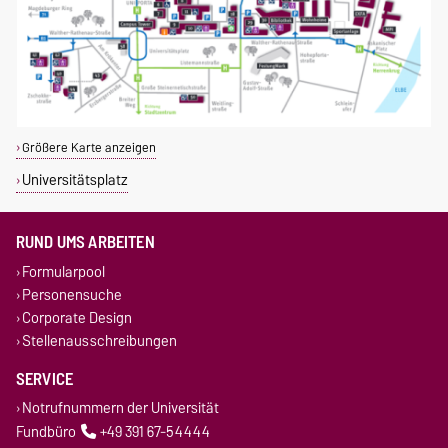
Größere Karte anzeigen
Universitätsplatz
RUND UMS ARBEITEN
Formularpool
Personensuche
Corporate Design
Stellenausschreibungen
SERVICE
Notrufnummern der Universität
Fundbüro
+49 391 67-54444