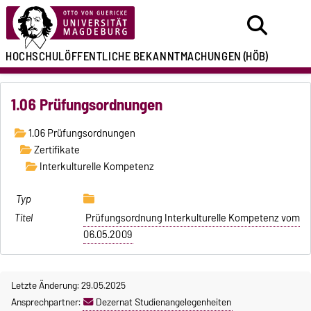
HOCHSCHULÖFFENTLICHE
BEKANNTMACHUNGEN
(HÖB)
1.06 Prüfungsordnungen
1.06 Prüfungsordnungen
Zertifikate
Interkulturelle Kompetenz
Prüfungsordnung Interkulturelle Kompetenz vom
06.05.2009
Letzte Änderung: 29.05.2025
Ansprechpartner:
Dezernat Studienangelegenheiten