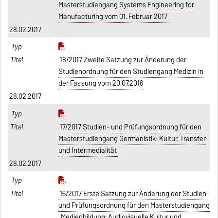
Masterstudiengang Systems Engineering for
Manufacturing vom 01. Februar 2017
28.02.2017
18/2017 Zweite Satzung zur Änderung der
Studienordnung für den Studiengang Medizin in
der Fassung vom 20.07.2016
28.02.2017
17/2017 Studien- und Prüfungsordnung für den
Masterstudiengang Germanistik: Kultur, Transfer
und Intermedialität
28.02.2017
16/2017 Erste Satzung zur Änderung der Studien-
und Prüfungsordnung für den Masterstudiengang
„Medienbildung: Audiovisuelle Kultur und