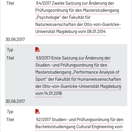
54/2017 Zweite Satzung zur Änderung der
Prüfungsordnung für den Masterstudiengang
„Psychologie“ der Fakultät für
Naturwissenschaften der Otto-von-Guericke-
Universität Magdeburg vom 08.01.2014
30.06.2017
53/2017 Erste Satzung zur Änderung der
Studien- und Prüfungsordnung für den
Masterstudiengang „Performance Analysis of
Sport“ der Fakultät für Humanwissenschaften
der Otto-von-Guericke-Universität Magdeburg
vom 14.01.2016
30.06.2017
52/2017 Studien- und Prüfungsordnung für den
Bachelorstudiengang Cultural Engineering vom