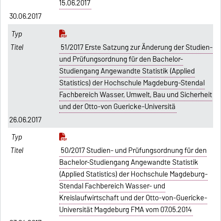
15.06.2017
30.06.2017
51/2017 Erste Satzung zur Änderung der Studien-
und Prüfungsordnung für den Bachelor-
Studiengang Angewandte Statistik (Applied
Statistics) der Hochschule Magdeburg-Stendal
Fachbereich Wasser, Umwelt, Bau und Sicherheit
und der Otto-von Guericke-Universitä
26.06.2017
50/2017 Studien- und Prüfungsordnung für den
Bachelor-Studiengang Angewandte Statistik
(Applied Statistics) der Hochschule Magdeburg-
Stendal Fachbereich Wasser- und
Kreislaufwirtschaft und der Otto-von-Guericke-
Universität Magdeburg FMA vom 07.05.2014