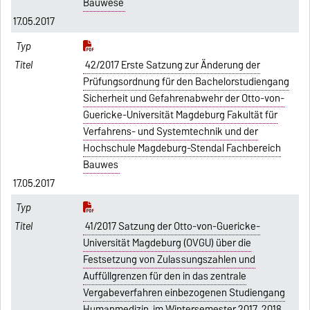
Bauwese
17.05.2017
42/2017 Erste Satzung zur Änderung der
Prüfungsordnung für den Bachelorstudiengang
Sicherheit und Gefahrenabwehr der Otto-von-
Guericke-Universität Magdeburg Fakultät für
Verfahrens- und Systemtechnik und der
Hochschule Magdeburg-Stendal Fachbereich
Bauwes
17.05.2017
41/2017 Satzung der Otto-von-Guericke-
Universität Magdeburg (OVGU) über die
Festsetzung von Zulassungszahlen und
Auffüllgrenzen für den in das zentrale
Vergabeverfahren einbezogenen Studiengang
Humanmedizin, im Wintersemester 2017_2018