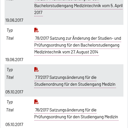
Bachelorstudiengang Medizintechnik vom 5. April
2017
19.06.2017
78/2017 Satzung zur Änderung der Studien- und
Prüfungsordnung für den Bachelorstudiengang
Medizintechnik vom 27. August 2014
19.06.2017
77/2017 Satzungsänderung für die
Studienordnung für den Studiengang Medizin
05.10.2017
76/2017 Satzungsänderung für die
Prüfungsordnung für den Studiengang Medizin
05.10.2017