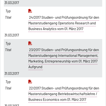
31.03.2017
24/2017 Studien- und Prüfungsordnung für den
Masterstudiengang Operations Research and
Business Analytics vom 01. März 2017
31.03.2017
23/2017 Studien- und Prüfungsordnung für den
Masterstudiengang International Management,
Marketing, Entrepreneurship vom 01. März 2017
Aufgrund
31.03.2017
22/2017 Studien- und Prüfungsordnung für den
Masterstudiengang Betriebswirtschaftslehre /
Business Economics vom 01. März 2017