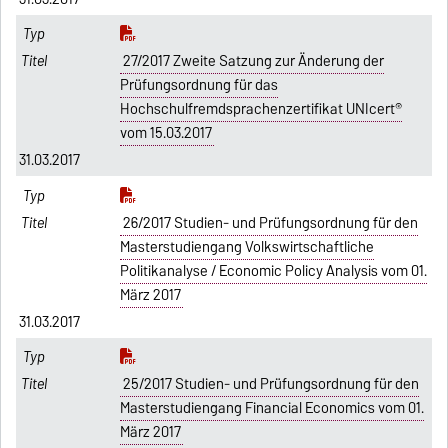
27/2017 Zweite Satzung zur Änderung der
Prüfungsordnung für das
Hochschulfremdsprachenzertifikat UNIcert®
vom 15.03.2017
31.03.2017
26/2017 Studien- und Prüfungsordnung für den
Masterstudiengang Volkswirtschaftliche
Politikanalyse / Economic Policy Analysis vom 01.
März 2017
31.03.2017
25/2017 Studien- und Prüfungsordnung für den
Masterstudiengang Financial Economics vom 01.
März 2017