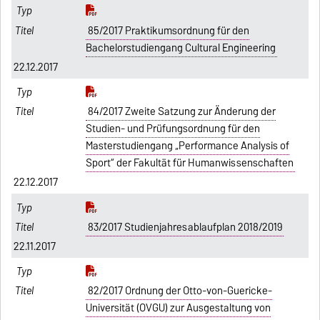
85/2017 Praktikumsordnung für den
Bachelorstudiengang Cultural Engineering
22.12.2017
84/2017 Zweite Satzung zur Änderung der
Studien- und Prüfungsordnung für den
Masterstudiengang „Performance Analysis of
Sport“ der Fakultät für Humanwissenschaften
22.12.2017
83/2017 Studienjahresablaufplan 2018/2019
22.11.2017
82/2017 Ordnung der Otto-von-Guericke-
Universität (OVGU) zur Ausgestaltung von