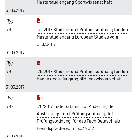
Masterstudiengang Sportwissenschaft
31.03.2017
30/2017 Studien- und Prüfungsordnung für den
Masterstudiengang European Studies vom
01.03.2017
31.03.2017
29/2017 Studien- und Prüfungsordnung für den
Bachelorstudiengang Bildungswissenschaft
31.03.2017
28/2017 Erste Satzung zur Änderung der
Ausbildungs- und Prüfungsordnung, Teil
Prüfungsordnung, für das Fach Deutsch als
Fremdsprache vom 15.03.2017
31.03.2017