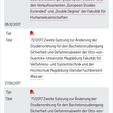
den Verlaufsvarianten „European Studies
Extended“ und „Double Degree“ der Fakultät für
Humanwissenschaften
05.10.2017
72/2017 Zweite Satzung zur Änderung der
Studienordnung für den Bachelorstudiengang
Sicherheit und Gefahrenabwehr der Otto-von-
Guericke-Universität Magdeburg Fakultät für
Verfahrens- und Systemtechnik und der
Hochschule Magdeburg-Stendal Fachbereich
Wasser
27.09.2017
71/2017 Zweite Satzung zur Änderung der
Studienordnung für den Bachelorstudiengang
Sicherheit und Gefahrenabwehr der Otto-von-