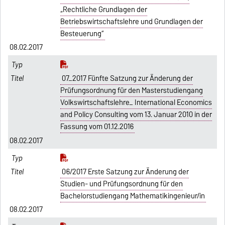
„Rechtliche Grundlagen der
Betriebswirtschaftslehre und Grundlagen der
Besteuerung“
08.02.2017
07_2017 Fünfte Satzung zur Änderung der
Prüfungsordnung für den Masterstudiengang
Volkswirtschaftslehre_ International Economics
and Policy Consulting vom 13. Januar 2010 in der
Fassung vom 01.12.2016
08.02.2017
06/2017 Erste Satzung zur Änderung der
Studien- und Prüfungsordnung für den
Bachelorstudiengang Mathematikingenieur/in
08.02.2017