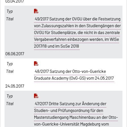
03.04.2017
49/2017 Satzung der OVGU über die Festsetzung
von Zulassungszahlen in den Studiengängen der
OVGU für Studienplätze, die nicht in das zentrale
Vergabeverfahren einbezogen werden, im WiSe
2017/18 und im SoSe 2018
06.06.2017
48/2017 Satzung der Otto-von-Guericke
Graduate Academy (OvG-GS) vom 24.05.2017
24.05.2017
47/2017 Dritte Satzung zur Änderung der
Studien- und Prüfungsordnung für den
Masterstudiengang Maschinenbau an der Otto-
von-Guericke-Universität Magdeburg vom