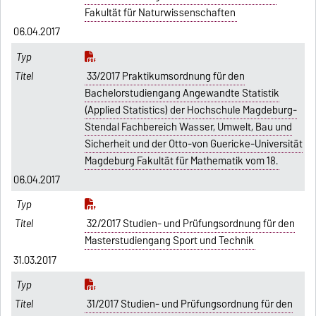
Fakultät für Naturwissenschaften
06.04.2017
33/2017 Praktikumsordnung für den
Bachelorstudiengang Angewandte Statistik
(Applied Statistics) der Hochschule Magdeburg-
Stendal Fachbereich Wasser, Umwelt, Bau und
Sicherheit und der Otto-von Guericke-Universität
Magdeburg Fakultät für Mathematik vom 18.
06.04.2017
32/2017 Studien- und Prüfungsordnung für den
Masterstudiengang Sport und Technik
31.03.2017
31/2017 Studien- und Prüfungsordnung für den