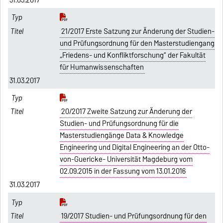
31.03.2017
21/2017 Erste Satzung zur Änderung der Studien-
und Prüfungsordnung für den Masterstudiengang
„Friedens- und Konfliktforschung“ der Fakultät
für Humanwissenschaften
31.03.2017
20/2017 Zweite Satzung zur Änderung der
Studien- und Prüfungsordnung für die
Masterstudiengänge Data & Knowledge
Engineering und Digital Engineering an der Otto-
von-Guericke- Universität Magdeburg vom
02.09.2015 in der Fassung vom 13.01.2016
31.03.2017
19/2017 Studien- und Prüfungsordnung für den