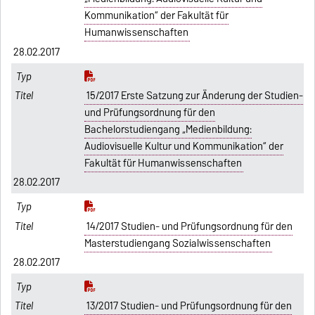
Kommunikation“ der Fakultät für
Humanwissenschaften
28.02.2017
15/2017 Erste Satzung zur Änderung der Studien-
und Prüfungsordnung für den
Bachelorstudiengang „Medienbildung:
Audiovisuelle Kultur und Kommunikation“ der
Fakultät für Humanwissenschaften
28.02.2017
14/2017 Studien- und Prüfungsordnung für den
Masterstudiengang Sozialwissenschaften
28.02.2017
13/2017 Studien- und Prüfungsordnung für den