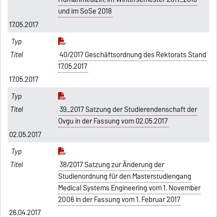
und im SoSe 2018
17.05.2017
40/2017 Geschäftsordnung des Rektorats Stand
17.05.2017
17.05.2017
39_2017 Satzung der Studierendenschaft der
Ovgu in der Fassung vom 02.05.2017
02.05.2017
38/2017 Satzung zur Änderung der
Studienordnung für den Masterstudiengang
Medical Systems Engineering vom 1. November
2006 in der Fassung vom 1. Februar 2017
26.04.2017