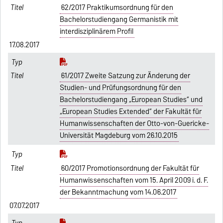
62/2017 Praktikumsordnung für den
Bachelorstudiengang Germanistik mit
interdisziplinärem Profil
17.08.2017
61/2017 Zweite Satzung zur Änderung der
Studien- und Prüfungsordnung für den
Bachelorstudiengang „European Studies“ und
„European Studies Extended“ der Fakultät für
Humanwissenschaften der Otto-von-Guericke-
Universität Magdeburg vom 26.10.2015
60/2017 Promotionsordnung der Fakultät für
Humanwissenschaften vom 15. April 2009 i. d. F.
der Bekanntmachung vom 14.06.2017
07.07.2017