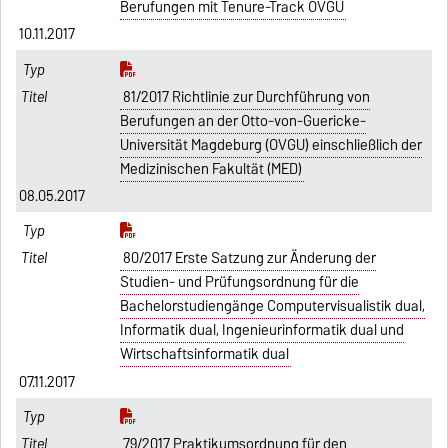
Berufungen mit Tenure-Track OVGU
10.11.2017
81/2017 Richtlinie zur Durchführung von
Berufungen an der Otto-von-Guericke-
Universität Magdeburg (OVGU) einschließlich der
Medizinischen Fakultät (MED)
08.05.2017
80/2017 Erste Satzung zur Änderung der
Studien- und Prüfungsordnung für die
Bachelorstudiengänge Computervisualistik dual,
Informatik dual, Ingenieurinformatik dual und
Wirtschaftsinformatik dual
07.11.2017
79/2017 Praktikumsordnung für den