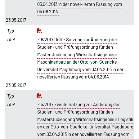
03.04.2013 in der novel-lierten Fassung vom
04.06.2014
23.05.2017
46/2017 Dritte Satzung zur Änderung der
Studien- und Prüfungsordnung für den
Masterstudiengang Wirtschaftsingenieur
Maschinenbau an der Otto-von-Guericke-
Universität Magdeburg vom 03.04.2013 in der
novellierten Fassung vom 04.06.2014
23.05.2017
45/2017 Zweite Satzung zur Änderung der
Studien- und Prüfungsordnung für den
Masterstudiengang Wirtschaftsingenieur Logistik
an der Otto-von-Guericke-Universität Magdeburg
vom 03.04.2013 in der novellierten Fassung vom