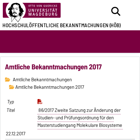
HOCHSCHULÖFFENTLICHE
BEKANNTMACHUNGEN
(HÖB)
Amtliche Bekanntmachungen 2017
Amtliche Bekanntmachungen
Amtliche Bekanntmachungen 2017
86/2017 Zweite Satzung zur Änderung der
Studien- und Prüfungsordnung für den
Masterstudiengang Molekulare Biosysteme
22.12.2017