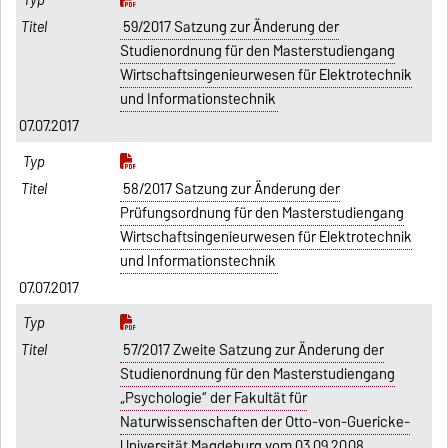
59/2017 Satzung zur Änderung der
Studienordnung für den Masterstudiengang
Wirtschaftsingenieurwesen für Elektrotechnik
und Informationstechnik
07.07.2017
58/2017 Satzung zur Änderung der
Prüfungsordnung für den Masterstudiengang
Wirtschaftsingenieurwesen für Elektrotechnik
und Informationstechnik
07.07.2017
57/2017 Zweite Satzung zur Änderung der
Studienordnung für den Masterstudiengang
„Psychologie“ der Fakultät für
Naturwissenschaften der Otto-von-Guericke-
Universität Magdeburg vom 03.09.2008