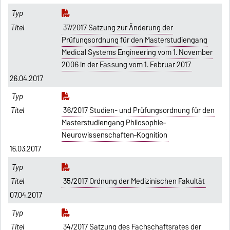
37/2017 Satzung zur Änderung der
Prüfungsordnung für den Masterstudiengang
Medical Systems Engineering vom 1. November
2006 in der Fassung vom 1. Februar 2017
26.04.2017
36/2017 Studien- und Prüfungsordnung für den
Masterstudiengang Philosophie–
Neurowissenschaften–Kognition
16.03.2017
35/2017 Ordnung der Medizinischen Fakultät
07.04.2017
34/2017 Satzung des Fachschaftsrates der