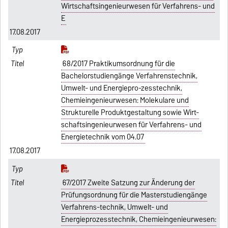
Wirtschaftsingenieurwesen für Verfahrens- und
E
17.08.2017
68/2017 Praktikumsordnung für die
Bachelorstudiengänge Verfahrenstechnik,
Umwelt- und Energiepro-zesstechnik,
Chemieingenieurwesen: Molekulare und
Strukturelle Produktgestaltung sowie Wirt-
schaftsingenieurwesen für Verfahrens- und
Energietechnik vom 04.07
17.08.2017
67/2017 Zweite Satzung zur Änderung der
Prüfungsordnung für die Masterstudiengänge
Verfahrens-technik, Umwelt- und
Energieprozesstechnik, Chemieingenieurwesen: