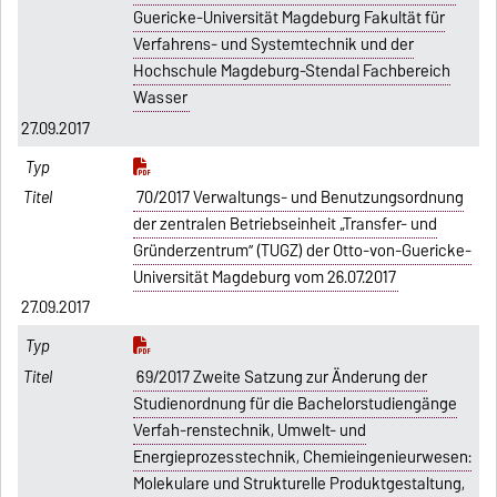
Guericke-Universität Magdeburg Fakultät für
Verfahrens- und Systemtechnik und der
Hochschule Magdeburg-Stendal Fachbereich
Wasser
27.09.2017
70/2017 Verwaltungs- und Benutzungsordnung
der zentralen Betriebseinheit „Transfer- und
Gründerzentrum” (TUGZ) der Otto-von-Guericke-
Universität Magdeburg vom 26.07.2017
27.09.2017
69/2017 Zweite Satzung zur Änderung der
Studienordnung für die Bachelorstudiengänge
Verfah-renstechnik, Umwelt- und
Energieprozesstechnik, Chemieingenieurwesen:
Molekulare und Strukturelle Produktgestaltung,