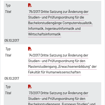
75/2017 Dritte Satzung zur Änderung der
Studien- und Prüfungsordnung für die
Bachelorstudiengänge Computervisualistik,
Informatik, Ingenieurinformatik und
Wirtschaftsinformatik
05.10.2017
74/2017 Dritte Satzung zur Änderung der
Studien- und Prüfungsordnung für den
Masterstudiengang „Erwachsenenbildung“ der
Fakultät für Humanwissenschaften
05.10.2017
73/2017 Dritte Satzung zur Änderung der
Studien- und Prüfungsordnung für den
Bachelorstudiengang „European Studies“ und