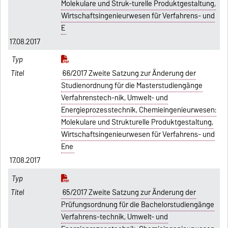
Molekulare und Struk-turelle Produktgestaltung,
Wirtschaftsingenieurwesen für Verfahrens- und
E
17.08.2017
66/2017 Zweite Satzung zur Änderung der
Studienordnung für die Masterstudiengänge
Verfahrenstech-nik, Umwelt- und
Energieprozesstechnik, Chemieingenieurwesen:
Molekulare und Strukturelle Produktgestaltung,
Wirtschaftsingenieurwesen für Verfahrens- und
Ene
17.08.2017
65/2017 Zweite Satzung zur Änderung der
Prüfungsordnung für die Bachelorstudiengänge
Verfahrens-technik, Umwelt- und