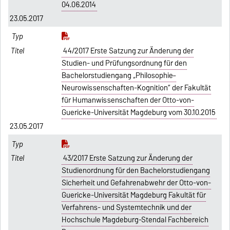
04.06.2014
23.05.2017
44/2017 Erste Satzung zur Änderung der
Studien- und Prüfungsordnung für den
Bachelorstudiengang „Philosophie–
Neurowissenschaften-Kognition“ der Fakultät
für Humanwissenschaften der Otto-von-
Guericke-Universität Magdeburg vom 30.10.2015
23.05.2017
43/2017 Erste Satzung zur Änderung der
Studienordnung für den Bachelorstudiengang
Sicherheit und Gefahrenabwehr der Otto-von-
Guericke-Universität Magdeburg Fakultät für
Verfahrens- und Systemtechnik und der
Hochschule Magdeburg-Stendal Fachbereich