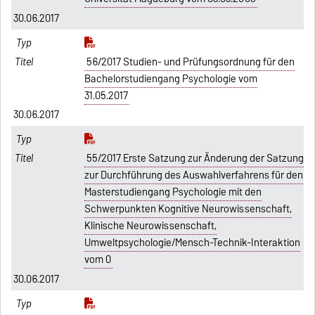
30.06.2017
56/2017 Studien- und Prüfungsordnung für den
Bachelorstudiengang Psychologie vom
31.05.2017
30.06.2017
55/2017 Erste Satzung zur Änderung der Satzung
zur Durchführung des Auswahlverfahrens für den
Masterstudiengang Psychologie mit den
Schwerpunkten Kognitive Neurowissenschaft,
Klinische Neurowissenschaft,
Umweltpsychologie/Mensch-Technik-Interaktion
vom 0
30.06.2017