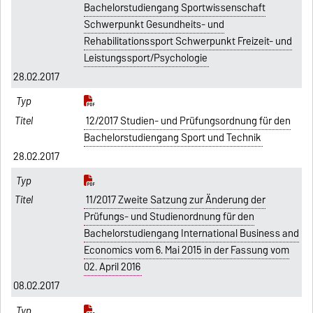
Bachelorstudiengang Sportwissenschaft
Schwerpunkt Gesundheits- und
Rehabilitationssport Schwerpunkt Freizeit- und
Leistungssport/Psychologie
28.02.2017
12/2017 Studien- und Prüfungsordnung für den
Bachelorstudiengang Sport und Technik
28.02.2017
11/2017 Zweite Satzung zur Änderung der
Prüfungs- und Studienordnung für den
Bachelorstudiengang International Business and
Economics vom 6. Mai 2015 in der Fassung vom
02. April 2016
08.02.2017