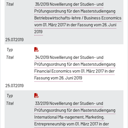
35/2019 Novellierung der Studien- und
Prüfungsordnung für den Masterstudiengang
Betriebswirtschafts-lehre / Business Economics
vom 01. März 2017 in der Fassung vom 26. Juni
2019
25.07.2019
34/2019 Novellierung der Studien- und
Prüfungsordnung für den Masterstudiengang
Financial Economics vom 01. März 2017 in der
Fassung vom 26. Juni 2019
25.07.2019
33/2019 Novellierung der Studien- und
Prüfungsordnung für den Masterstudiengang
International Ma-nagement, Marketing,
Entrepreneurship vom 01. März 2017 in der