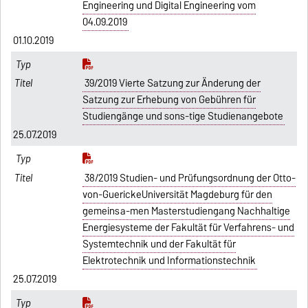
Engineering und Digital Engineering vom
04.09.2019
01.10.2019
39/2019 Vierte Satzung zur Änderung der
Satzung zur Erhebung von Gebühren für
Studiengänge und sons-tige Studienangebote
25.07.2019
38/2019 Studien- und Prüfungsordnung der Otto-
von-GuerickeUniversität Magdeburg für den
gemeinsa-men Masterstudiengang Nachhaltige
Energiesysteme der Fakultät für Verfahrens- und
Systemtechnik und der Fakultät für
Elektrotechnik und Informationstechnik
25.07.2019