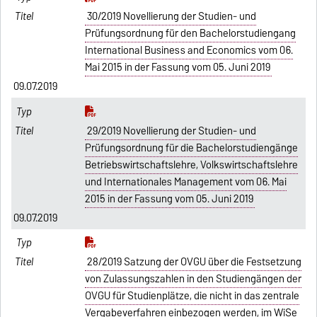
30/2019 Novellierung der Studien- und
Prüfungsordnung für den Bachelorstudiengang
International Business and Economics vom 06.
Mai 2015 in der Fassung vom 05. Juni 2019
09.07.2019
29/2019 Novellierung der Studien- und
Prüfungsordnung für die Bachelorstudiengänge
Betriebswirtschaftslehre, Volkswirtschaftslehre
und Internationales Management vom 06. Mai
2015 in der Fassung vom 05. Juni 2019
09.07.2019
28/2019 Satzung der OVGU über die Festsetzung
von Zulassungszahlen in den Studiengängen der
OVGU für Studienplätze, die nicht in das zentrale
Vergabeverfahren einbezogen werden, im WiSe