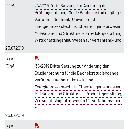
37/2019 Dritte Satzung zur Änderung der
Prüfungsordnung für die Bachelorstudiengänge
Verfahrenstech-nik, Umwelt- und
Energieprozesstechnik, Chemieingenieurwesen:
Molekulare und Strukturelle Pro-duktgestaltung,
Wirtschaftsingenieurwesen für Verfahrens- und
25.07.2019
36/2019 Dritte Satzung zur Änderung der
Studienordnung für die Bachelorstudiengänge
Verfahrenstechnik, Umwelt- und
Energieprozesstechnik, Chemieingenieurwesen:
Molekulare und Strukturelle Produkt-gestaltung,
Wirtschaftsingenieurwesen für Verfahrens- und
E
25.07.2019