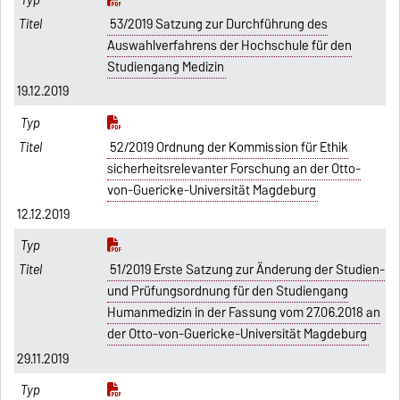
53/2019 Satzung zur Durchführung des
Auswahlverfahrens der Hochschule für den
Studiengang Medizin
19.12.2019
52/2019 Ordnung der Kommission für Ethik
sicherheitsrelevanter Forschung an der Otto-
von-Guericke-Universität Magdeburg
12.12.2019
51/2019 Erste Satzung zur Änderung der Studien-
und Prüfungsordnung für den Studiengang
Humanmedizin in der Fassung vom 27.06.2018 an
der Otto-von-Guericke-Universität Magdeburg
29.11.2019