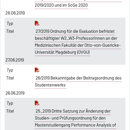
2019/2020 und im SoSe 2020
28.06.2019
27/2019 Ordnung für die Evaluation befristet
beschäftigter W2_W3-ProfessorInnen an der
Medizinischen Fakultät der Otto-von-Guericke-
Universität Magdeburg (OVGU)
27.06.2019
26/2019 Bekanntgabe der Beitragsordnung des
Studentenwerks
26.06.2019
25_2019 Dritte Satzung zur Änderung der
Studien- und Prüfungsordnung für den
Masterstudiengang Performance Analysis of