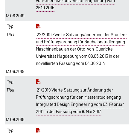
von-Guericke-Universität Magdeburg vom
26.10.2015
13.06.2019
22/2019 Zweite Satzungsänderung der Studien-
und Prüfungsordnung für Bachelorstudiengang
Maschinenbau an der Otto-von-Guericke-
Universität Magdeburg vom 08.05.2013 in der
novellierten Fassung vom 04.06.2014
13.06.2019
21/2019 Vierte Satzung zur Änderung der
Prüfungsordnung für den Masterstudiengang
Integrated Design Engineering vom 03. Februar
2011 in der Fassung vom 6. Mai 2013
13.06.2019