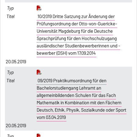
10/2019 Dritte Satzung zur Änderung der
Prüfungsordnung der Otto-von-Guericke-
Universität Magdeburg für die Deutsche
Sprachprüfung für den Hochschulzugang
ausländischer Studienbewerberinnen und -
bewerber (DSH) vom 17.09.2014
20.05.2019
09/2019 Praktikumsordnung für den
Bachelorstudiengang Lehramt an
allgemeinbildenden Schulen für das Fach
Mathematik in Kombination mit den Fächern
Deutsch, Ethik, Physik, Sozialkunde oder Sport
vom 03.04.2019
20.05.2019