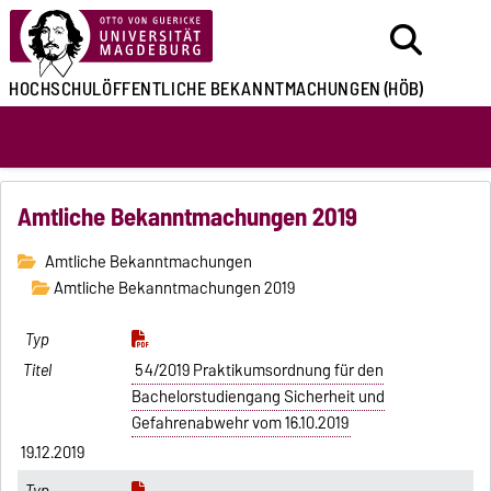
HOCHSCHULÖFFENTLICHE
BEKANNTMACHUNGEN
(HÖB)
Amtliche Bekanntmachungen 2019
Amtliche Bekanntmachungen
Amtliche Bekanntmachungen 2019
54/2019 Praktikumsordnung für den
Bachelorstudiengang Sicherheit und
Gefahrenabwehr vom 16.10.2019
19.12.2019