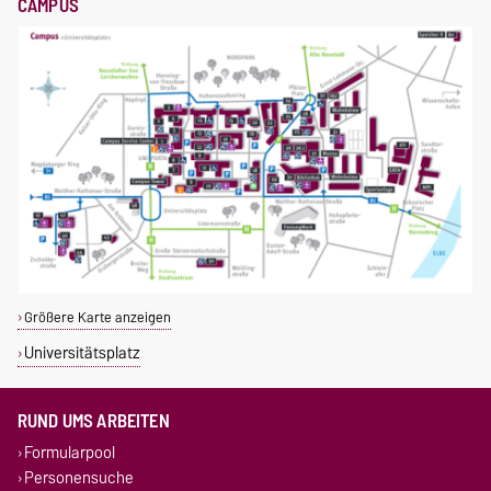
CAMPUS
Größere Karte anzeigen
Universitätsplatz
RUND UMS ARBEITEN
Formularpool
Personensuche