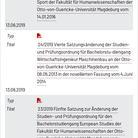
Sport der Fakultät für Humanwissenschaften der
Otto-von-Guericke-Universität Magdeburg vom
14.01.2016
13.06.2019
24/2019 Vierte Satzungsänderung der Studien-
und Prüfungsordnung für Bachelorstu-diengang
Wirtschaftsingenieur Maschinenbau an der Otto-
von-Guericke-Universität Magdeburg vom
08.05.2013 in der novellierten Fassung vom 4.Juni
2014
13.06.2019
23/2019 Fünfte Satzung zur Änderung der
Studien- und Prüfungsordnung für den
Bachelorstudiengang European Studies der
Fakultät für Humanwissenschaften der Otto-