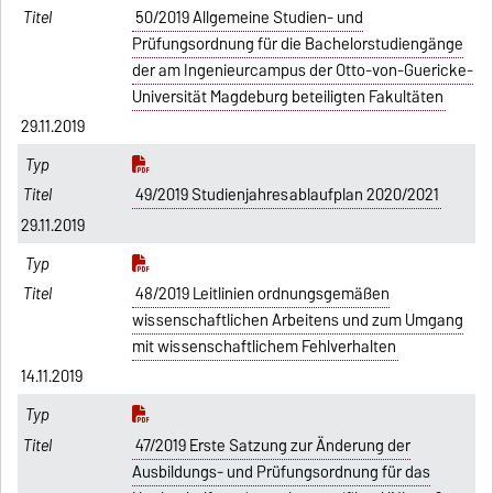
50/2019 Allgemeine Studien- und
Prüfungsordnung für die Bachelorstudiengänge
der am Ingenieurcampus der Otto-von-Guericke-
Universität Magdeburg beteiligten Fakultäten
29.11.2019
49/2019 Studienjahresablaufplan 2020/2021
29.11.2019
48/2019 Leitlinien ordnungsgemäßen
wissenschaftlichen Arbeitens und zum Umgang
mit wissenschaftlichem Fehlverhalten
14.11.2019
47/2019 Erste Satzung zur Änderung der
Ausbildungs- und Prüfungsordnung für das