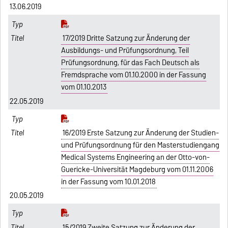
13.06.2019
17/2019 Dritte Satzung zur Änderung der
Ausbildungs- und Prüfungsordnung, Teil
Prüfungsordnung, für das Fach Deutsch als
Fremdsprache vom 01.10.2000 in der Fassung
vom 01.10.2013
22.05.2019
16/2019 Erste Satzung zur Änderung der Studien-
und Prüfungsordnung für den Masterstudiengang
Medical Systems Engineering an der Otto-von-
Guericke-Universität Magdeburg vom 01.11.2006
in der Fassung vom 10.01.2018
20.05.2019
15/2019 Zweite Satzung zur Änderung der