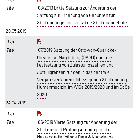
08/2019 Dritte Satzung zur Änderung der
Satzung zur Erhebung von Gebühren für
Studiengänge und sons-tige Studienangebote
20.05.2019
07/2019 Satzung der Otto-von-Guericke-
Universität Magdeburg (OVGU) über die
Festsetzung von Zulassungszahlen und
Auffüllgrenzen für den in das zentrale
Vergabeverfahren einbezogenen Studiengang
Humanmedizin, im WiSe 2019/2020 und im SoSe
2020
24.04.2019
06/2019 Vierte Satzung zur Änderung der
Studien- und Prüfungsordnung für die
Masterstudiengänge Data & Knowledge