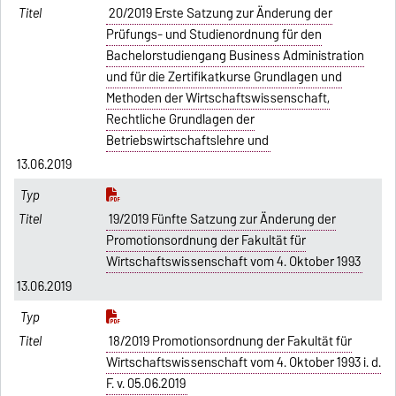
20/2019 Erste Satzung zur Änderung der
Prüfungs- und Studienordnung für den
Bachelorstudiengang Business Administration
und für die Zertifikatkurse Grundlagen und
Methoden der Wirtschaftswissenschaft,
Rechtliche Grundlagen der
Betriebswirtschaftslehre und
13.06.2019
19/2019 Fünfte Satzung zur Änderung der
Promotionsordnung der Fakultät für
Wirtschaftswissenschaft vom 4. Oktober 1993
13.06.2019
18/2019 Promotionsordnung der Fakultät für
Wirtschaftswissenschaft vom 4. Oktober 1993 i. d.
F. v. 05.06.2019