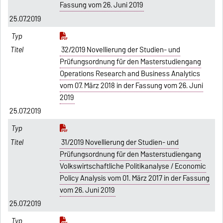
Fassung vom 26. Juni 2019
25.07.2019
32/2019 Novellierung der Studien- und
Prüfungsordnung für den Masterstudiengang
Operations Research and Business Analytics
vom 07. März 2018 in der Fassung vom 26. Juni
2019
25.07.2019
31/2019 Novellierung der Studien- und
Prüfungsordnung für den Masterstudiengang
Volkswirtschaftliche Politikanalyse / Economic
Policy Analysis vom 01. März 2017 in der Fassung
vom 26. Juni 2019
25.07.2019