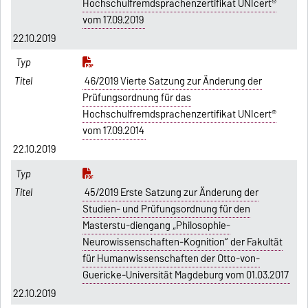
Hochschulfremdsprachenzertifikat UNIcert®
vom 17.09.2019
22.10.2019
46/2019 Vierte Satzung zur Änderung der
Prüfungsordnung für das
Hochschulfremdsprachenzertifikat UNIcert®
vom 17.09.2014
22.10.2019
45/2019 Erste Satzung zur Änderung der
Studien- und Prüfungsordnung für den
Masterstu-diengang „Philosophie-
Neurowissenschaften-Kognition“ der Fakultät
für Humanwissenschaften der Otto-von-
Guericke-Universität Magdeburg vom 01.03.2017
22.10.2019