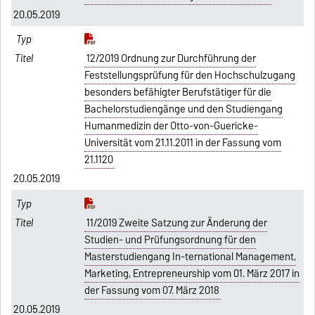
20.05.2019
12/2019 Ordnung zur Durchführung der
Feststellungsprüfung für den Hochschulzugang
besonders befähigter Berufstätiger für die
Bachelorstudiengänge und den Studiengang
Humanmedizin der Otto-von-Guericke-
Universität vom 21.11.2011 in der Fassung vom
21.1120
20.05.2019
11/2019 Zweite Satzung zur Änderung der
Studien- und Prüfungsordnung für den
Masterstudiengang In-ternational Management,
Marketing, Entrepreneurship vom 01. März 2017 in
der Fassung vom 07. März 2018
20.05.2019