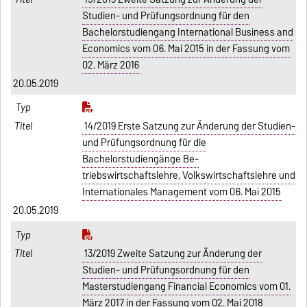
Studien- und Prüfungsordnung für den
Bachelorstudiengang International Business and
Economics vom 06. Mai 2015 in der Fassung vom
02. März 2016
20.05.2019
14/2019 Erste Satzung zur Änderung der Studien-
und Prüfungsordnung für die
Bachelorstudiengänge Be-
triebswirtschaftslehre, Volkswirtschaftslehre und
Internationales Management vom 06. Mai 2015
20.05.2019
13/2019 Zweite Satzung zur Änderung der
Studien- und Prüfungsordnung für den
Masterstudiengang Financial Economics vom 01.
März 2017 in der Fassung vom 02. Mai 2018