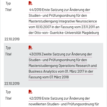
44/2019 Erste Satzung zur Änderung der
Studien- und Prüfungsordnung für den
Masterstudiengang Integrative Neuroscience
vom 10.10.2007 in der Fassung vom 23.11.2011 an
der Otto-von- Guericke-Universität Magdeburg
22.10.2019
43/2019 Zweite Satzung zur Änderung der
Studien- und Prüfungsordnung für den
Masterstudiengang Operations Research and
Business Analytics vom 01. März 2017 in der
Fassung vom 07. März 2018
22.10.2019
42/2019 Erste Satzung zur Änderung der
novellierten Studien- und Prüfungsordnung für