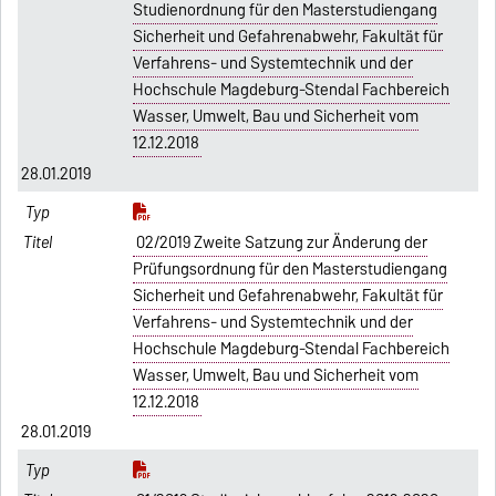
Studienordnung für den Masterstudiengang
Sicherheit und Gefahrenabwehr, Fakultät für
Verfahrens- und Systemtechnik und der
Hochschule Magdeburg-Stendal Fachbereich
Wasser, Umwelt, Bau und Sicherheit vom
12.12.2018
28.01.2019
02/2019 Zweite Satzung zur Änderung der
Prüfungsordnung für den Masterstudiengang
Sicherheit und Gefahrenabwehr, Fakultät für
Verfahrens- und Systemtechnik und der
Hochschule Magdeburg-Stendal Fachbereich
Wasser, Umwelt, Bau und Sicherheit vom
12.12.2018
28.01.2019