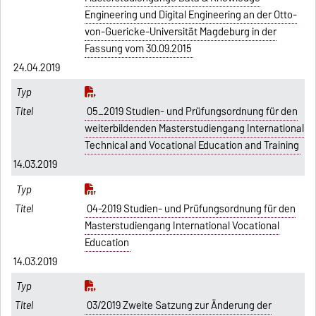
Engineering und Digital Engineering an der Otto-
von-Guericke-Universität Magdeburg in der
Fassung vom 30.09.2015
24.04.2019
05_2019 Studien- und Prüfungsordnung für den
weiterbildenden Masterstudiengang International
Technical and Vocational Education and Training
14.03.2019
04-2019 Studien- und Prüfungsordnung für den
Masterstudiengang International Vocational
Education
14.03.2019
03/2019 Zweite Satzung zur Änderung der