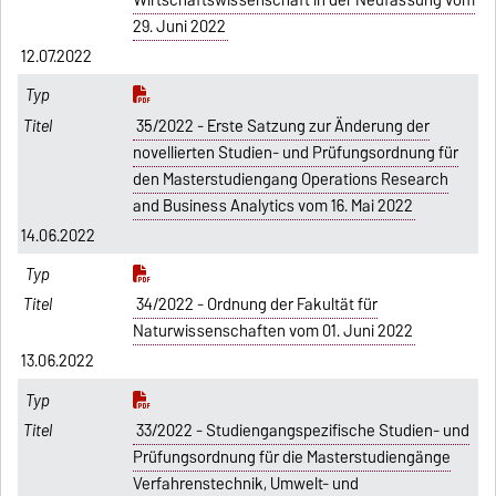
Wirtschaftswissenschaft in der Neufassung vom
29. Juni 2022
12.07.2022
35/2022 - Erste Satzung zur Änderung der
novellierten Studien- und Prüfungsordnung für
den Masterstudiengang Operations Research
and Business Analytics vom 16. Mai 2022
14.06.2022
34/2022 - Ordnung der Fakultät für
Naturwissenschaften vom 01. Juni 2022
13.06.2022
33/2022 - Studiengangspezifische Studien- und
Prüfungsordnung für die Masterstudiengänge
Verfahrenstechnik, Umwelt- und