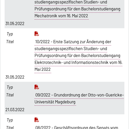
studiengangsspezifischen Studien- und
Prüfungsordnung für den Bachelorstudiengang
Mechatronik vom 16. Mai 2022
31.05.2022
10/2022 - Erste Satzung zur Änderung der
studiengangsspezifischen Studien- und
Prüfungsordnung für den Bachelorstudiengang
Elektrotechnik- und Informationstechnik vom 16.
Mai 2022
31.05.2022
09/2022 - Grundordnung der Otto-von-Guericke-
Universität Magdeburg
21.03.2022
08/2022 - Geschäftsordnung des Senats vom