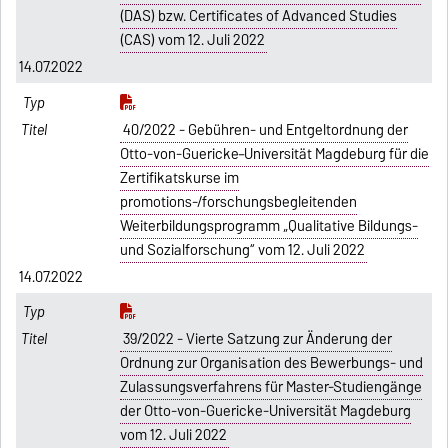
(DAS) bzw. Certificates of Advanced Studies
(CAS) vom 12. Juli 2022
14.07.2022
40/2022 - Gebühren- und Entgeltordnung der
Otto-von-Guericke–Universität Magdeburg für die
Zertifikatskurse im
promotions-/forschungsbegleitenden
Weiterbildungsprogramm „Qualitative Bildungs-
und Sozialforschung“ vom 12. Juli 2022
14.07.2022
39/2022 - Vierte Satzung zur Änderung der
Ordnung zur Organisation des Bewerbungs- und
Zulassungsverfahrens für Master-Studiengänge
der Otto-von-Guericke-Universität Magdeburg
vom 12. Juli 2022