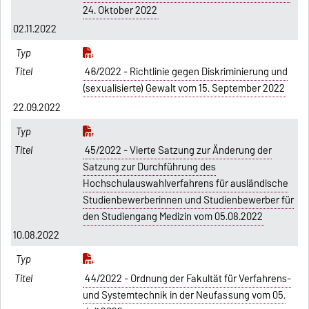
24. Oktober 2022
02.11.2022
46/2022 - Richtlinie gegen Diskriminierung und
(sexualisierte) Gewalt vom 15. September 2022
22.09.2022
45/2022 - Vierte Satzung zur Änderung der
Satzung zur Durchführung des
Hochschulauswahlverfahrens für ausländische
Studienbewerberinnen und Studienbewerber für
den Studiengang Medizin vom 05.08.2022
10.08.2022
44/2022 - Ordnung der Fakultät für Verfahrens-
und Systemtechnik in der Neufassung vom 05.