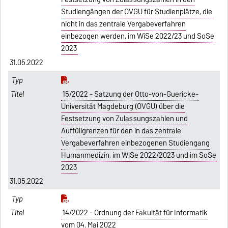
Studiengängen der OVGU für Studienplätze, die
nicht in das zentrale Vergabeverfahren
einbezogen werden, im WiSe 2022/23 und SoSe
2023
31.05.2022
15/2022 - Satzung der Otto-von-Guericke-
Universität Magdeburg (OVGU) über die
Festsetzung von Zulassungszahlen und
Auffüllgrenzen für den in das zentrale
Vergabeverfahren einbezogenen Studiengang
Humanmedizin, im WiSe 2022/2023 und im SoSe
2023
31.05.2022
14/2022 - Ordnung der Fakultät für Informatik
vom 04. Mai 2022