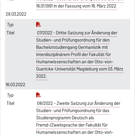
16.01.1991 in der Fassung vom 16. März 2022
28.03.2022
07/2022 - Dritte Satzung zur Änderung der
Studien- und Prüfungsordnung für den
Bachelorstudiengang Germanistik mit
interdisziplinärem Profil der Fakultät für
Humanwissenschaften an der Otto-von-
Guericke-Universität Magdeburg vom 03. März
2022.
16.03.2022
06/2022 - Zweite Satzung zur Änderung der
Studien- und Prüfungsordnung für das
Studienprogramm Deutsch als
Fremd-/Zweitsprache der Fakultät für
Humanwissenschaften an der Otto-von-