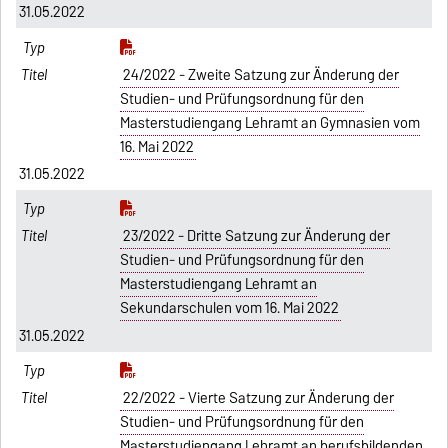
31.05.2022
24/2022 - Zweite Satzung zur Änderung der
Studien- und Prüfungsordnung für den
Masterstudiengang Lehramt an Gymnasien vom
16. Mai 2022
31.05.2022
23/2022 - Dritte Satzung zur Änderung der
Studien- und Prüfungsordnung für den
Masterstudiengang Lehramt an
Sekundarschulen vom 16. Mai 2022
31.05.2022
22/2022 - Vierte Satzung zur Änderung der
Studien- und Prüfungsordnung für den
Masterstudiengang Lehramt an berufsbildenden