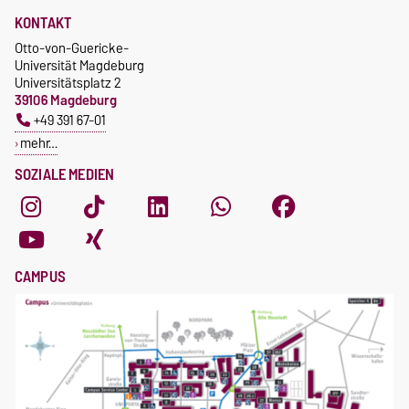
KONTAKT
Otto-von-Guericke-
Universität Magdeburg
Universitätsplatz 2
39106 Magdeburg
+49 391 67-01
mehr…
SOZIALE MEDIEN
CAMPUS