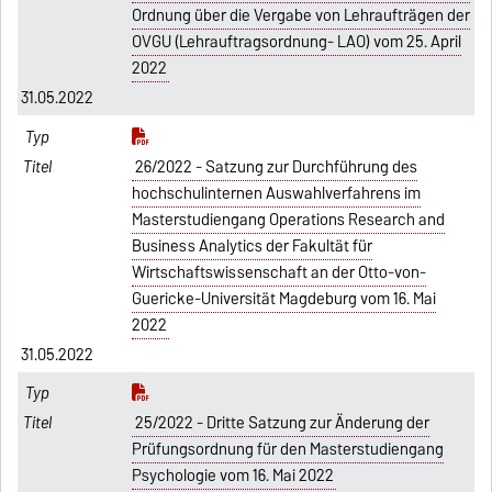
Ordnung über die Vergabe von Lehraufträgen der
OVGU (Lehrauftragsordnung- LAO) vom 25. April
2022
31.05.2022
26/2022 - Satzung zur Durchführung des
hochschulinternen Auswahlverfahrens im
Masterstudiengang Operations Research and
Business Analytics der Fakultät für
Wirtschaftswissenschaft an der Otto-von-
Guericke-Universität Magdeburg vom 16. Mai
2022
31.05.2022
25/2022 - Dritte Satzung zur Änderung der
Prüfungsordnung für den Masterstudiengang
Psychologie vom 16. Mai 2022