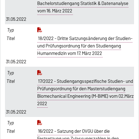
Bachelorstudiengang Statistik & Datenanalyse
vom 16. März 2022
31.05.2022
18/2022 - Dritte Satzungsänderung der Studien-
und Prüfungsordnung für den Studiengang
Humanmedizin vom 17. März 2022
31.05.2022
17/2022 - Studiengangsspezifische Studien- und
Prüfungsordnung für den Masterstudiengang
Biomechanical Engineering (M-BiME) vom 02.März
2022
31.05.2022
16/2022 - Satzung der OVGU über die
Festsetzung von Zulassungszahlen in den