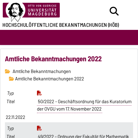
HOCHSCHULÖFFENTLICHE
BEKANNTMACHUNGEN
(HÖB)
Amtliche Bekanntmachungen 2022
Amtliche Bekanntmachungen
Amtliche Bekanntmachungen 2022
50/2022 - Geschäftsordnung für das Kuratorium
der OVGU vom 17. November 2022
22.11.2022
49/2022 - Ordnung der Fakultät für Mathematik