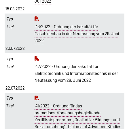
Juli 2022
15.08.2022
43/2022 - Ordnung der Fakultät für
Maschinenbau in der Neufassung vom 29. Juni
2022
20.07.2022
42/2022 - Ordnung der Fakultät für
Elektrotechnik und Informationstechnik in der
Neufassung vom 28. Juni 2022
22.07.2022
41/2022 - Ordnung für das
promotions-/forschungsbegleitende
Zertifikatsprogramm „Qualitative Bildungs- und
Sozialforschung“– Diploma of Advanced Studies