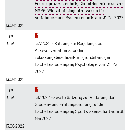
Energieprozesstechnik, Chemieingenieurwesen:
MSPG, Wirtschaftsingenieurwesen für
Verfahrens- und Systemtechnik vom 31.Mai 2022
13.06.2022
32/2022 - Satzung zur Regelung des
Auswahlverfahrens für den
zulassungsbeschränkten grundständigen
Bachelorstudiengang Psychologie vom 31. Mai
2022
13.06.2022
31/2022 - Zweite Satzung zur Änderung der
Studien- und Prüfungsordnung für den
Bachelorstudiengang Sportwissenschaft vom 31.
Mai 2022
13.06.2022