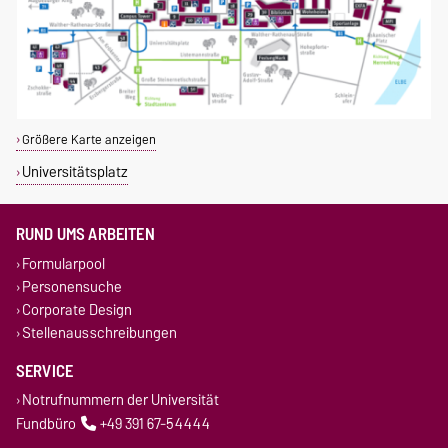
Größere Karte anzeigen
Universitätsplatz
RUND UMS ARBEITEN
Formularpool
Personensuche
Corporate Design
Stellenausschreibungen
SERVICE
Notrufnummern der Universität
Fundbüro
+49 391 67-54444