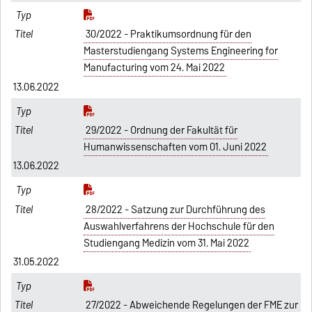
30/2022 - Praktikumsordnung für den
Masterstudiengang Systems Engineering for
Manufacturing vom 24. Mai 2022
13.06.2022
29/2022 - Ordnung der Fakultät für
Humanwissenschaften vom 01. Juni 2022
13.06.2022
28/2022 - Satzung zur Durchführung des
Auswahlverfahrens der Hochschule für den
Studiengang Medizin vom 31. Mai 2022
31.05.2022
27/2022 - Abweichende Regelungen der FME zur