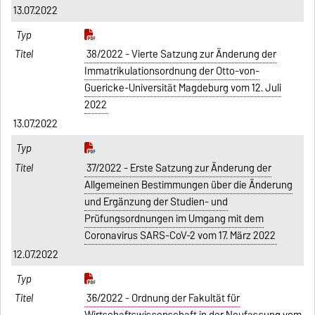
13.07.2022
38/2022 - Vierte Satzung zur Änderung der
Immatrikulationsordnung der Otto-von-
Guericke-Universität Magdeburg vom 12. Juli
2022
13.07.2022
37/2022 - Erste Satzung zur Änderung der
Allgemeinen Bestimmungen über die Änderung
und Ergänzung der Studien- und
Prüfungsordnungen im Umgang mit dem
Coronavirus SARS-CoV-2 vom 17. März 2022
12.07.2022
36/2022 - Ordnung der Fakultät für