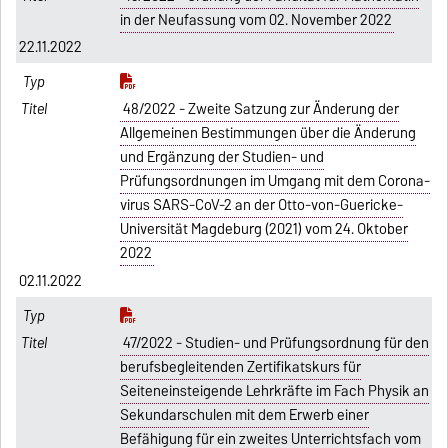
in der Neufassung vom 02. November 2022
22.11.2022
48/2022 - Zweite Satzung zur Änderung der
Allgemeinen Bestimmungen über die Änderung
und Ergänzung der Studien- und
Prüfungsordnungen im Umgang mit dem Corona-
virus SARS-CoV-2 an der Otto-von-Guericke-
Universität Magdeburg (2021) vom 24. Oktober
2022
02.11.2022
47/2022 - Studien- und Prüfungsordnung für den
berufsbegleitenden Zertifikatskurs für
Seiteneinsteigende Lehrkräfte im Fach Physik an
Sekundarschulen mit dem Erwerb einer
Befähigung für ein zweites Unterrichtsfach vom