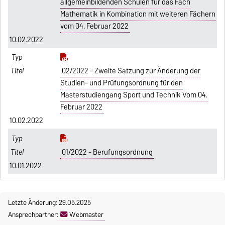
allgemeinbildenden Schulen für das Fach
Mathematik in Kombination mit weiteren Fächern
vom 04. Februar 2022
10.02.2022
02/2022 - Zweite Satzung zur Änderung der
Studien- und Prüfungsordnung für den
Masterstudiengang Sport und Technik Vom 04.
Februar 2022
10.02.2022
01/2022 - Berufungsordnung
10.01.2022
Letzte Änderung: 29.05.2025
Ansprechpartner:
Webmaster