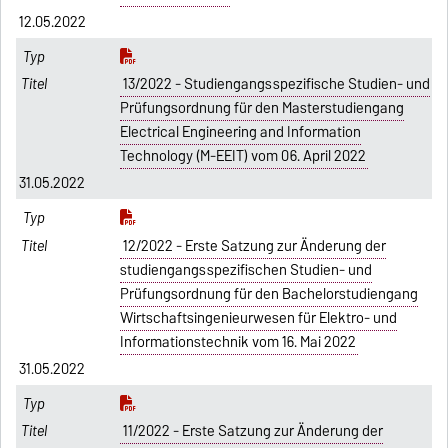
12.05.2022
13/2022 - Studiengangsspezifische Studien- und
Prüfungsordnung für den Masterstudiengang
Electrical Engineering and Information
Technology (M-EEIT) vom 06. April 2022
31.05.2022
12/2022 - Erste Satzung zur Änderung der
studiengangsspezifischen Studien- und
Prüfungsordnung für den Bachelorstudiengang
Wirtschaftsingenieurwesen für Elektro- und
Informationstechnik vom 16. Mai 2022
31.05.2022
11/2022 - Erste Satzung zur Änderung der