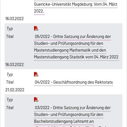
Guericke-Universität Magdeburg. Vom 04. März
2022.
16.03.2022
05/2022 - Dritte Satzung zur Änderung der
Studien- und Prüfungsordnung für den
Masterstudiengang Mathematik und den
Masterstudiengang Statistik vom 04. März 2022
16.03.2022
04/2022 - Geschäftsordnung des Rektorats
21.02.2022
03/2022 - Dritte Satzung zur Änderung der
Studien- und Prüfungsordnung für den
Bachelorstudiengang Lehramt an