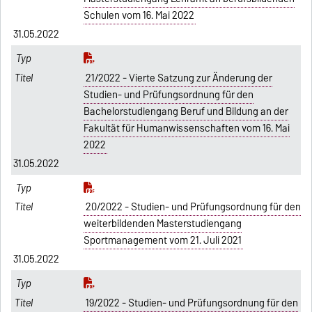
Schulen vom 16. Mai 2022
31.05.2022
21/2022 - Vierte Satzung zur Änderung der
Studien- und Prüfungsordnung für den
Bachelorstudiengang Beruf und Bildung an der
Fakultät für Humanwissenschaften vom 16. Mai
2022
31.05.2022
20/2022 - Studien- und Prüfungsordnung für den
weiterbildenden Masterstudiengang
Sportmanagement vom 21. Juli 2021
31.05.2022
19/2022 - Studien- und Prüfungsordnung für den