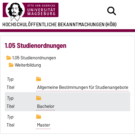
HOCHSCHULÖFFENTLICHE
BEKANNTMACHUNGEN
(HÖB)
1.05 Studienordnungen
1.05 Studienordnungen
Weiterbildung
Allgemeine Bestimmungen für Studienangebote
Bachelor
Master