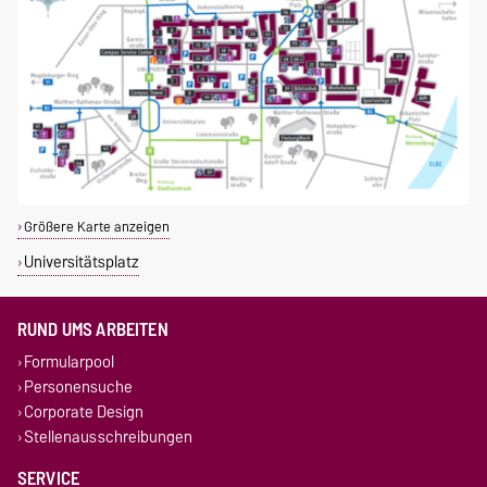
Größere Karte anzeigen
Universitätsplatz
RUND UMS ARBEITEN
Formularpool
Personensuche
Corporate Design
Stellenausschreibungen
SERVICE