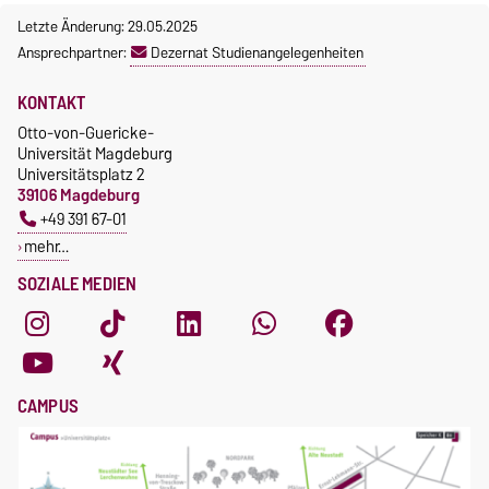
Letzte Änderung: 29.05.2025
Ansprechpartner:
Dezernat Studienangelegenheiten
KONTAKT
Otto-von-Guericke-
Universität Magdeburg
Universitätsplatz 2
39106 Magdeburg
+49 391 67-01
mehr…
SOZIALE MEDIEN
CAMPUS