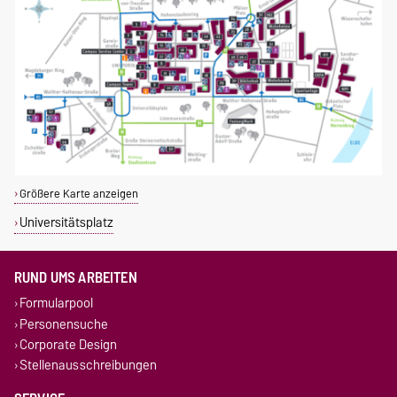
Größere Karte anzeigen
Universitätsplatz
RUND UMS ARBEITEN
Formularpool
Personensuche
Corporate Design
Stellenausschreibungen