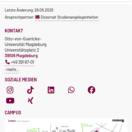
Letzte Änderung: 29.05.2025
Ansprechpartner:
Dezernat Studienangelegenheiten
KONTAKT
Otto-von-Guericke-
Universität Magdeburg
Universitätsplatz 2
39106 Magdeburg
+49 391 67-01
mehr…
SOZIALE MEDIEN
CAMPUS