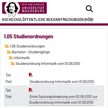
HOCHSCHULÖFFENTLICHE
BEKANNTMACHUNGEN
(HÖB)
1.05 Studienordnungen
1.05 Studienordnungen
Bachelor - Studiengänge
Informatik
Studienordnung Informatik vom 01.09.2010
Studienordnung Informatik vom 01.09.2010
Erste Satzungsänderung vom 02.05.2012 zur
Studienordnung Informatik vom 01.09.2010