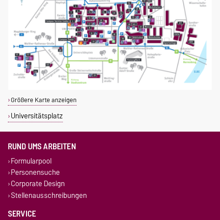
Größere Karte anzeigen
Universitätsplatz
RUND UMS ARBEITEN
Formularpool
Personensuche
Corporate Design
Stellenausschreibungen
SERVICE