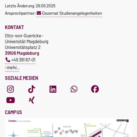
Letzte Änderung: 29.05.2025
Ansprechpartner:
Dezernat Studienangelegenheiten
KONTAKT
Otto-von-Guericke-
Universität Magdeburg
Universitätsplatz 2
39106 Magdeburg
+49 391 67-01
mehr…
SOZIALE MEDIEN
CAMPUS