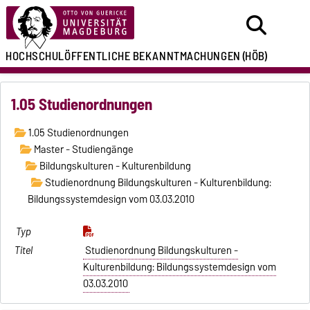
HOCHSCHULÖFFENTLICHE
BEKANNTMACHUNGEN
(HÖB)
1.05 Studienordnungen
1.05 Studienordnungen
Master - Studiengänge
Bildungskulturen - Kulturenbildung
Studienordnung Bildungskulturen - Kulturenbildung:
Bildungssystemdesign vom 03.03.2010
Studienordnung Bildungskulturen -
Kulturenbildung: Bildungssystemdesign vom
03.03.2010