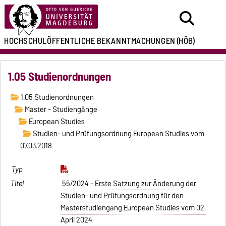
HOCHSCHULÖFFENTLICHE
BEKANNTMACHUNGEN
(HÖB)
1.05 Studienordnungen
1.05 Studienordnungen
Master - Studiengänge
European Studies
Studien- und Prüfungsordnung European Studies vom
07.03.2018
55/2024 - Erste Satzung zur Änderung der
Studien- und Prüfungsordnung für den
Masterstudiengang European Studies vom 02.
April 2024