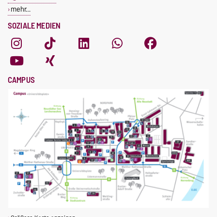
mehr…
SOZIALE MEDIEN
CAMPUS