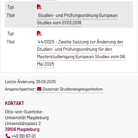
Studien- und Prüfungsordnung European
Studies vom 07.03.2018
44/2025 - Zweite Satzung zur Änderung der
Studien- und Prüfungsordnung für den
Masterstudiengang European Studies vom 06.
Mai 2025
Letzte Änderung: 29.05.2025
Ansprechpartner:
Dezernat Studienangelegenheiten
KONTAKT
Otto-von-Guericke-
Universität Magdeburg
Universitätsplatz 2
39106 Magdeburg
+49 391 67-01