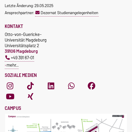
Letzte Änderung: 29.05.2025
Ansprechpartner:
Dezernat Studienangelegenheiten
KONTAKT
Otto-von-Guericke-
Universität Magdeburg
Universitätsplatz 2
39106 Magdeburg
+49 391 67-01
mehr…
SOZIALE MEDIEN
CAMPUS