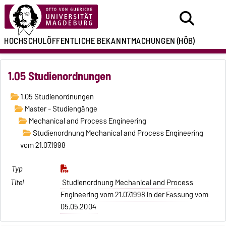
HOCHSCHULÖFFENTLICHE
BEKANNTMACHUNGEN
(HÖB)
1.05 Studienordnungen
1.05 Studienordnungen
Master - Studiengänge
Mechanical and Process Engineering
Studienordnung Mechanical and Process Engineering
vom 21.07.1998
Studienordnung Mechanical and Process
Engineering vom 21.07.1998 in der Fassung vom
05.05.2004