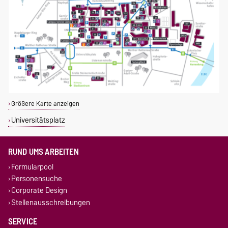
Größere Karte anzeigen
Universitätsplatz
RUND UMS ARBEITEN
Formularpool
Personensuche
Corporate Design
Stellenausschreibungen
SERVICE