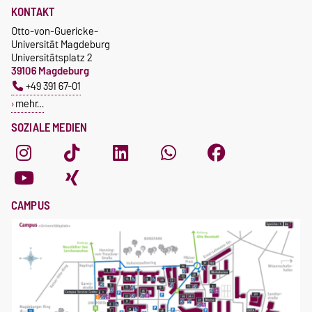
KONTAKT
Otto-von-Guericke-
Universität Magdeburg
Universitätsplatz 2
39106 Magdeburg
+49 391 67-01
mehr…
SOZIALE MEDIEN
CAMPUS