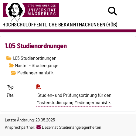
HOCHSCHULÖFFENTLICHE
BEKANNTMACHUNGEN
(HÖB)
1.05 Studienordnungen
1.05 Studienordnungen
Master - Studiengänge
Mediengermanistik
Studien- und Prüfungsordnung für den
Masterstudiengang Mediengermanistik
Letzte Änderung: 29.05.2025
Ansprechpartner:
Dezernat Studienangelegenheiten