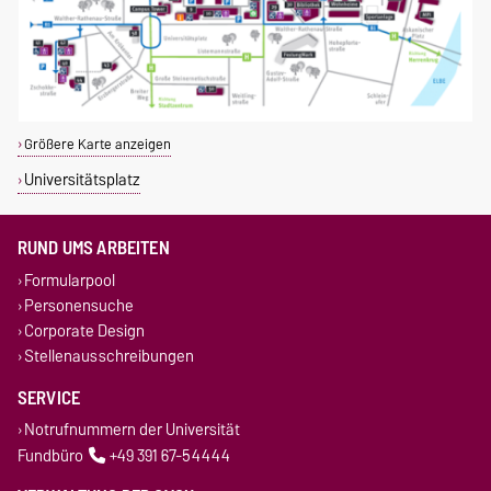
Größere Karte anzeigen
Universitätsplatz
RUND UMS ARBEITEN
Formularpool
Personensuche
Corporate Design
Stellenausschreibungen
SERVICE
Notrufnummern der Universität
Fundbüro
+49 391 67-54444