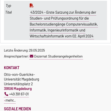
43/2024 - Erste Satzung zur Änderung der
Studien- und Prüfungsordnung für die
Bachelorstudiengänge Computervisualistik,
Informatik, Ingenieurinformatik und
Wirtschaftsinformatik vom 02. April 2024
Letzte Änderung: 29.05.2025
Ansprechpartner:
Dezernat Studienangelegenheiten
KONTAKT
Otto-von-Guericke-
Universität Magdeburg
Universitätsplatz 2
39106 Magdeburg
+49 391 67-01
mehr…
SOZIALE MEDIEN