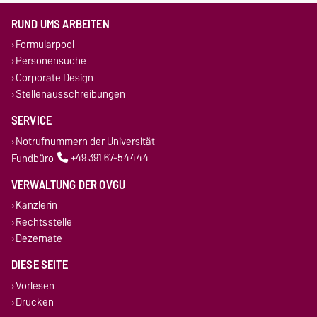
RUND UMS ARBEITEN
Formularpool
Personensuche
Corporate Design
Stellenausschreibungen
SERVICE
Notrufnummern der Universität
Fundbüro
+49 391 67-54444
VERWALTUNG DER OVGU
Kanzlerin
Rechtsstelle
Dezernate
DIESE SEITE
Vorlesen
Drucken