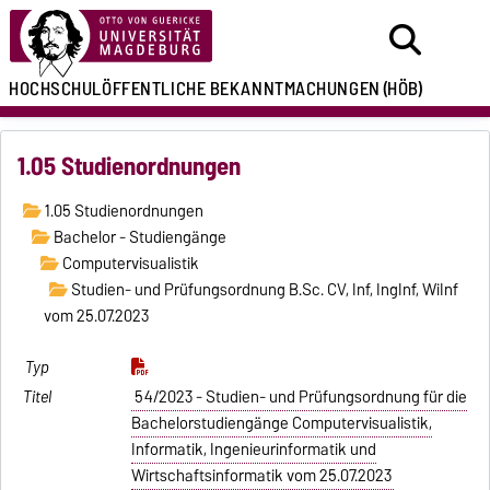
HOCHSCHULÖFFENTLICHE
BEKANNTMACHUNGEN
(HÖB)
1.05 Studienordnungen
1.05 Studienordnungen
Bachelor - Studiengänge
Computervisualistik
Studien- und Prüfungsordnung B.Sc. CV, Inf, IngInf, WiInf
vom 25.07.2023
54/2023 - Studien- und Prüfungsordnung für die
Bachelorstudiengänge Computervisualistik,
Informatik, Ingenieurinformatik und
Wirtschaftsinformatik vom 25.07.2023