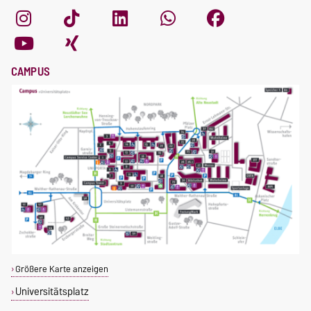
CAMPUS
Größere Karte anzeigen
Universitätsplatz