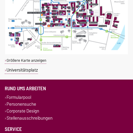
Größere Karte anzeigen
Universitätsplatz
RUND UMS ARBEITEN
Formularpool
Personensuche
Corporate Design
Stellenausschreibungen
SERVICE