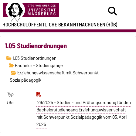
HOCHSCHULÖFFENTLICHE
BEKANNTMACHUNGEN
(HÖB)
1.05 Studienordnungen
1.05 Studienordnungen
Bachelor - Studiengänge
Erziehungswissenschaft mit Schwerpunkt
Sozialpädagogik
29/2025 - Studien- und Prüfungsordnung für den
Bachelorstudiengang Erziehungswissenschaft
mit Schwerpunkt Sozialpädagogik vom 03. April
2025