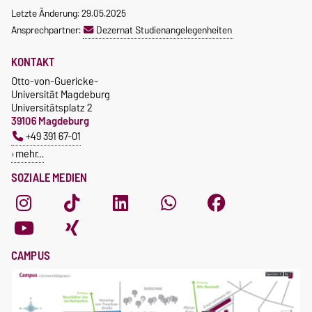
Letzte Änderung: 29.05.2025
Ansprechpartner:
Dezernat Studienangelegenheiten
KONTAKT
Otto-von-Guericke-
Universität Magdeburg
Universitätsplatz 2
39106 Magdeburg
+49 391 67-01
mehr…
SOZIALE MEDIEN
CAMPUS