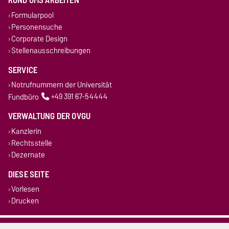
Formularpool
Personensuche
Corporate Design
Stellenausschreibungen
SERVICE
Notrufnummern der Universität
Fundbüro
+49 391 67-54444
VERWALTUNG DER OVGU
Kanzlerin
Rechtsstelle
Dezernate
DIESE SEITE
Vorlesen
Drucken
Impressum