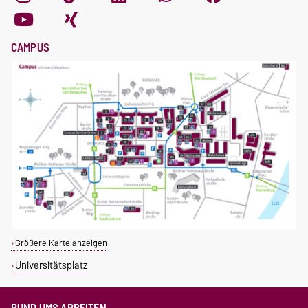
CAMPUS
Größere Karte anzeigen
Universitätsplatz
RUND UMS ARBEITEN