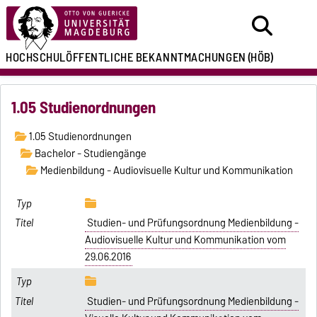
HOCHSCHULÖFFENTLICHE
BEKANNTMACHUNGEN
(HÖB)
1.05 Studienordnungen
1.05 Studienordnungen
Bachelor - Studiengänge
Medienbildung - Audiovisuelle Kultur und Kommunikation
Studien- und Prüfungsordnung Medienbildung -
Audiovisuelle Kultur und Kommunikation vom
29.06.2016
Studien- und Prüfungsordnung Medienbildung -