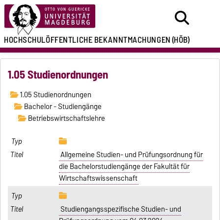
HOCHSCHULÖFFENTLICHE
BEKANNTMACHUNGEN
(HÖB)
1.05 Studienordnungen
1.05 Studienordnungen
Bachelor - Studiengänge
Betriebswirtschaftslehre
Allgemeine Studien- und Prüfungsordnung für
die Bachelorstudiengänge der Fakultät für
Wirtschaftswissenschaft
Studiengangsspezifische Studien- und