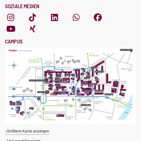
SOZIALE MEDIEN
CAMPUS
Größere Karte anzeigen