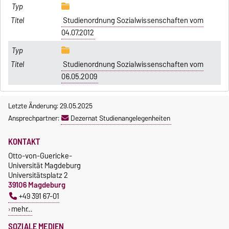
Studienordnung Sozialwissenschaften vom
04.07.2012
Studienordnung Sozialwissenschaften vom
06.05.2009
Letzte Änderung: 29.05.2025
Ansprechpartner:
Dezernat Studienangelegenheiten
KONTAKT
Otto-von-Guericke-
Universität Magdeburg
Universitätsplatz 2
39106 Magdeburg
+49 391 67-01
mehr…
SOZIALE MEDIEN