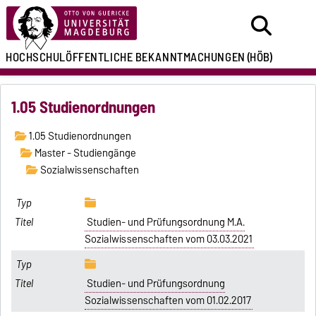
HOCHSCHULÖFFENTLICHE
BEKANNTMACHUNGEN
(HÖB)
1.05 Studienordnungen
1.05 Studienordnungen
Master - Studiengänge
Sozialwissenschaften
Studien- und Prüfungsordnung M.A.
Sozialwissenschaften vom 03.03.2021
Studien- und Prüfungsordnung
Sozialwissenschaften vom 01.02.2017