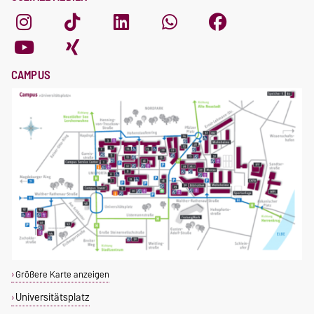
CAMPUS
Größere Karte anzeigen
Universitätsplatz