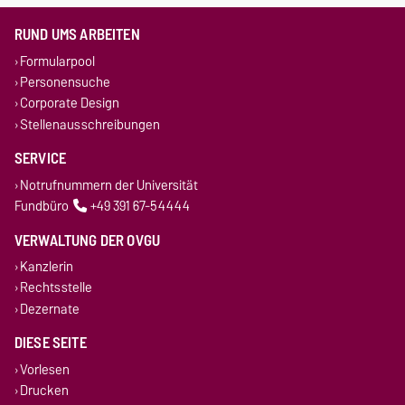
RUND UMS ARBEITEN
Formularpool
Personensuche
Corporate Design
Stellenausschreibungen
SERVICE
Notrufnummern der Universität
Fundbüro
+49 391 67-54444
VERWALTUNG DER OVGU
Kanzlerin
Rechtsstelle
Dezernate
DIESE SEITE
Vorlesen
Drucken