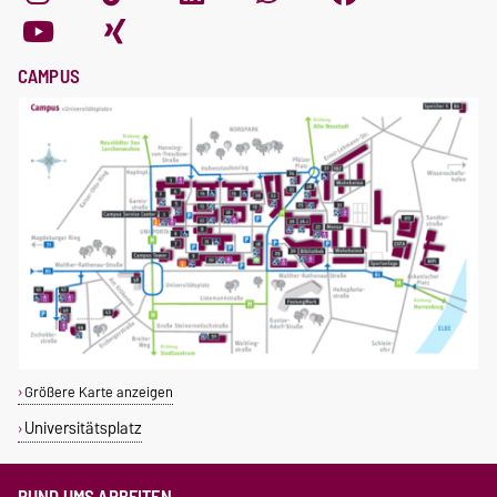
CAMPUS
Größere Karte anzeigen
Universitätsplatz
RUND UMS ARBEITEN