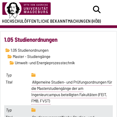
HOCHSCHULÖFFENTLICHE
BEKANNTMACHUNGEN
(HÖB)
1.05 Studienordnungen
1.05 Studienordnungen
Master - Studiengänge
Umwelt- und Energieprozesstechnik
Allgemeine Studien- und Prüfungsordnungen für
die Masterstudiengänge der am
Ingenieurcampus beteiligten Fakultäten (FEIT,
FMB, FVST)