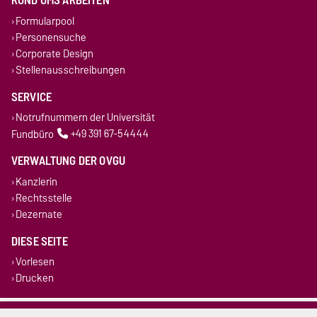
Formularpool
Personensuche
Corporate Design
Stellenausschreibungen
SERVICE
Notrufnummern der Universität
Fundbüro
+49 391 67-54444
VERWALTUNG DER OVGU
Kanzlerin
Rechtsstelle
Dezernate
DIESE SEITE
Vorlesen
Drucken
Impressum