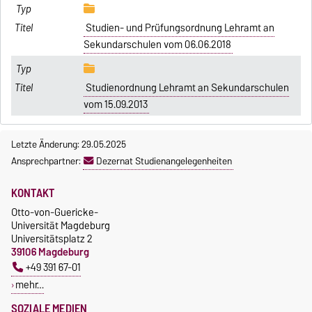
Studien- und Prüfungsordnung Lehramt an
Sekundarschulen vom 06.06.2018
Studienordnung Lehramt an Sekundarschulen
vom 15.09.2013
Letzte Änderung: 29.05.2025
Ansprechpartner:
Dezernat Studienangelegenheiten
KONTAKT
Otto-von-Guericke-
Universität Magdeburg
Universitätsplatz 2
39106 Magdeburg
+49 391 67-01
mehr…
SOZIALE MEDIEN