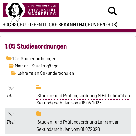
HOCHSCHULÖFFENTLICHE
BEKANNTMACHUNGEN
(HÖB)
1.05 Studienordnungen
1.05 Studienordnungen
Master - Studiengänge
Lehramt an Sekundarschulen
Studien- und Prüfungsordnung M.Ed. Lehramt an
Sekundarschulen vom 06.05.2025
Studien- und Prüfungsordnung Lehramt an
Sekundarschulen vom 01.07.2020