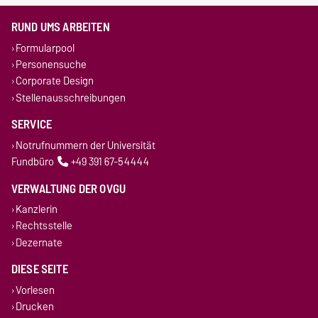
RUND UMS ARBEITEN
Formularpool
Personensuche
Corporate Design
Stellenausschreibungen
SERVICE
Notrufnummern der Universität
Fundbüro
+49 391 67-54444
VERWALTUNG DER OVGU
Kanzlerin
Rechtsstelle
Dezernate
DIESE SEITE
Vorlesen
Drucken