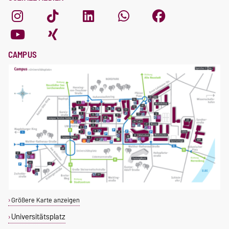
CAMPUS
Größere Karte anzeigen
Universitätsplatz