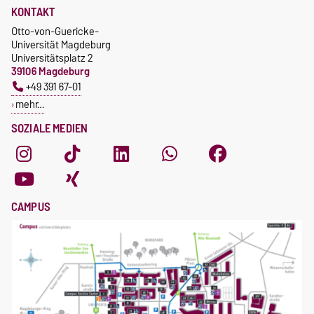
KONTAKT
Otto-von-Guericke-
Universität Magdeburg
Universitätsplatz 2
39106 Magdeburg
+49 391 67-01
mehr…
SOZIALE MEDIEN
CAMPUS