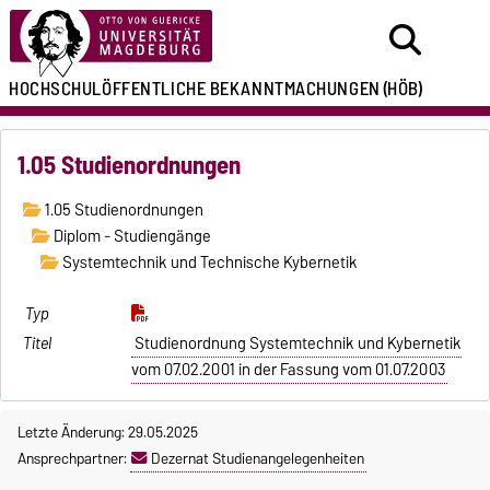
HOCHSCHULÖFFENTLICHE
BEKANNTMACHUNGEN
(HÖB)
1.05 Studienordnungen
1.05 Studienordnungen
Diplom - Studiengänge
Systemtechnik und Technische Kybernetik
Studienordnung Systemtechnik und Kybernetik
vom 07.02.2001 in der Fassung vom 01.07.2003
Letzte Änderung: 29.05.2025
Ansprechpartner:
Dezernat Studienangelegenheiten