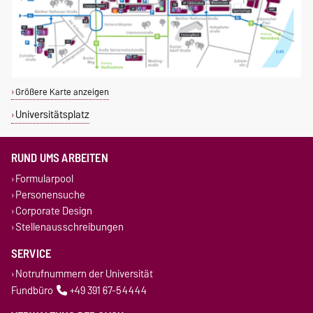
Größere Karte anzeigen
Universitätsplatz
RUND UMS ARBEITEN
Formularpool
Personensuche
Corporate Design
Stellenausschreibungen
SERVICE
Notrufnummern der Universität
Fundbüro
+49 391 67-54444