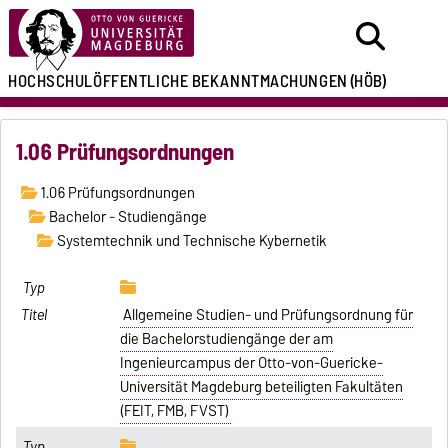
HOCHSCHULÖFFENTLICHE
BEKANNTMACHUNGEN
(HÖB)
1.06 Prüfungsordnungen
1.06 Prüfungsordnungen
Bachelor - Studiengänge
Systemtechnik und Technische Kybernetik
Allgemeine Studien- und Prüfungsordnung für
die Bachelorstudiengänge der am
Ingenieurcampus der Otto-von-Guericke-
Universität Magdeburg beteiligten Fakultäten
(FEIT, FMB, FVST)