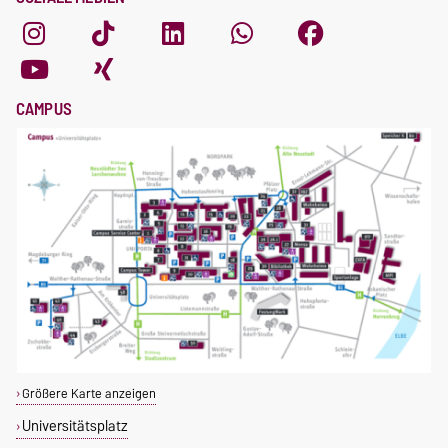
CAMPUS
Größere Karte anzeigen
Universitätsplatz