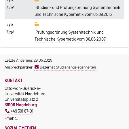
Studien- und Prüfungsordnung Systemtechnik
und Technische Kybernetik vom 03.09.2013
Prüfungsordnung Systemtechnik und
Technische Kybernetik vom 06.06.2007
Letzte Änderung: 29.05.2025
Ansprechpartner:
Dezernat Studienangelegenheiten
KONTAKT
Otto-von-Guericke-
Universität Magdeburg
Universitätsplatz 2
39106 Magdeburg
+49 391 67-01
mehr…
SOZIALE MEDIEN