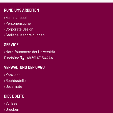
RUND UMS ARBEITEN
Formularpool
Personensuche
Corporate Design
Stellenausschreibungen
SERVICE
Notrufnummern der Universität
Fundbüro
+49 391 67-54444
VERWALTUNG DER OVGU
Kanzlerin
Rechtsstelle
Dezernate
DIESE SEITE
Vorlesen
Drucken