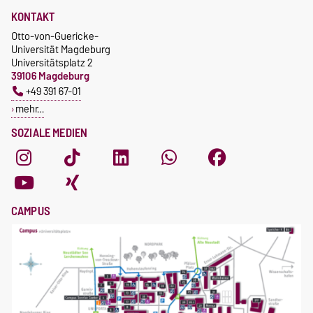
KONTAKT
Otto-von-Guericke-
Universität Magdeburg
Universitätsplatz 2
39106 Magdeburg
+49 391 67-01
mehr…
SOZIALE MEDIEN
CAMPUS