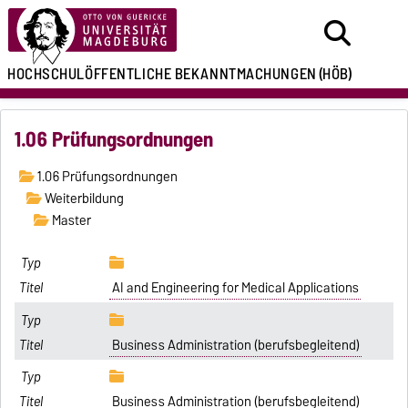
HOCHSCHULÖFFENTLICHE
BEKANNTMACHUNGEN
(HÖB)
1.06 Prüfungsordnungen
1.06 Prüfungsordnungen
Weiterbildung
Master
AI and Engineering for Medical Applications
Business Administration (berufsbegleitend)
Business Administration (berufsbegleitend)