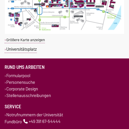
Größere Karte anzeigen
Universitätsplatz
RUND UMS ARBEITEN
Formularpool
Personensuche
Corporate Design
Stellenausschreibungen
SERVICE
Notrufnummern der Universität
Fundbüro
+49 391 67-54444