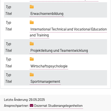
Erwachsenenbildung
International Technical and Vocational Education
and Training
Projektleitung und Teamentwicklung
Wirtschaftspsychologie
Sportmanagement
Letzte Änderung: 29.05.2025
Ansprechpartner:
Dezernat Studienangelegenheiten