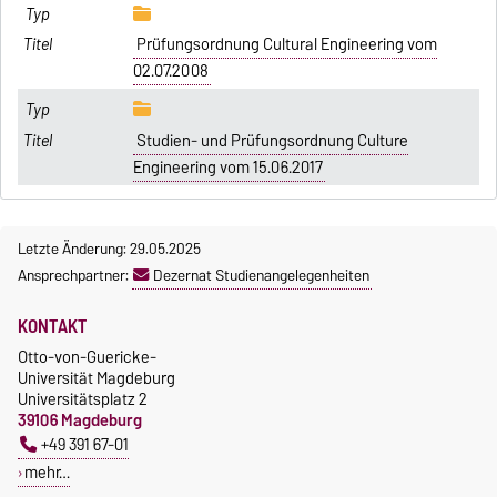
Prüfungsordnung Cultural Engineering vom
02.07.2008
Studien- und Prüfungsordnung Culture
Engineering vom 15.06.2017
Letzte Änderung: 29.05.2025
Ansprechpartner:
Dezernat Studienangelegenheiten
KONTAKT
Otto-von-Guericke-
Universität Magdeburg
Universitätsplatz 2
39106 Magdeburg
+49 391 67-01
mehr…