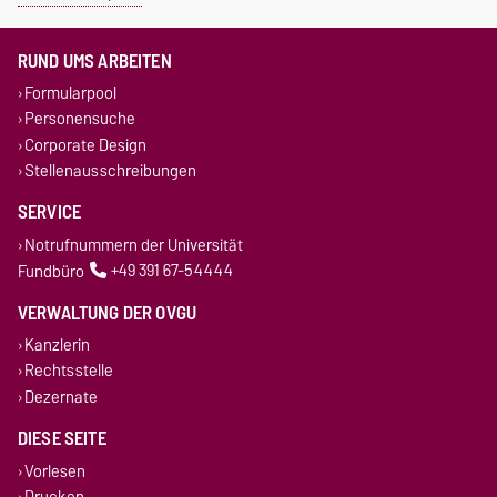
RUND UMS ARBEITEN
Formularpool
Personensuche
Corporate Design
Stellenausschreibungen
SERVICE
Notrufnummern der Universität
Fundbüro
+49 391 67-54444
VERWALTUNG DER OVGU
Kanzlerin
Rechtsstelle
Dezernate
DIESE SEITE
Vorlesen
Drucken