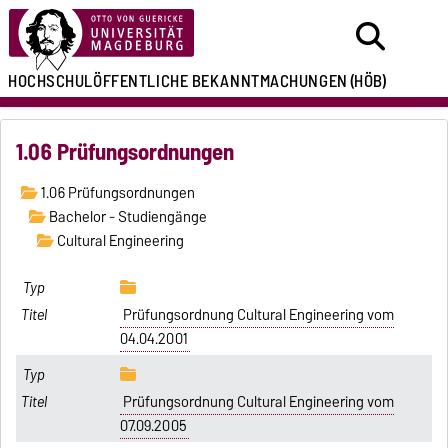
HOCHSCHULÖFFENTLICHE
BEKANNTMACHUNGEN
(HÖB)
1.06 Prüfungsordnungen
1.06 Prüfungsordnungen
Bachelor - Studiengänge
Cultural Engineering
Prüfungsordnung Cultural Engineering vom
04.04.2001
Prüfungsordnung Cultural Engineering vom
07.09.2005