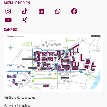
SOZIALE MEDIEN
CAMPUS
Größere Karte anzeigen
Universitätsplatz