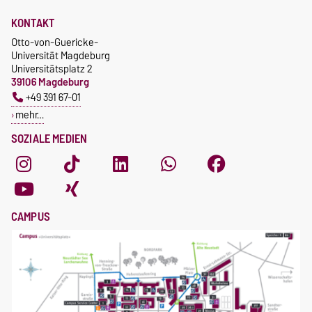
KONTAKT
Otto-von-Guericke-
Universität Magdeburg
Universitätsplatz 2
39106 Magdeburg
+49 391 67-01
mehr…
SOZIALE MEDIEN
CAMPUS