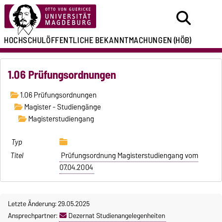
HOCHSCHULÖFFENTLICHE
BEKANNTMACHUNGEN
(HÖB)
1.06 Prüfungsordnungen
1.06 Prüfungsordnungen
Magister - Studiengänge
Magisterstudiengang
Prüfungsordnung Magisterstudiengang vom
07.04.2004
Letzte Änderung: 29.05.2025
Ansprechpartner:
Dezernat Studienangelegenheiten