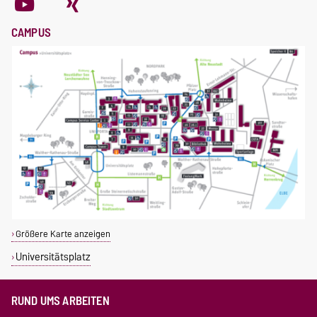
CAMPUS
Größere Karte anzeigen
Universitätsplatz
RUND UMS ARBEITEN