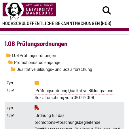
HOCHSCHULÖFFENTLICHE
BEKANNTMACHUNGEN
(HÖB)
1.06 Prüfungsordnungen
1.06 Prüfungsordnungen
Promotionsstudiengänge
Qualitative Bildungs- und Sozialforschung
Prüfungsordnung Qualitative Bildungs- und
Sozialforschung vom 06.09.2006
Ordnung für das
promotions-/forschungsbegleitende