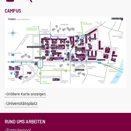
CAMPUS
Größere Karte anzeigen
Universitätsplatz
RUND UMS ARBEITEN
Formularpool