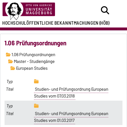
HOCHSCHULÖFFENTLICHE
BEKANNTMACHUNGEN
(HÖB)
1.06 Prüfungsordnungen
1.06 Prüfungsordnungen
Master - Studiengänge
European Studies
Studien- und Prüfungsordnung European
Studies vom 07.03.2018
Studien- und Prüfungsordnung European
Studies vom 01.03.2017