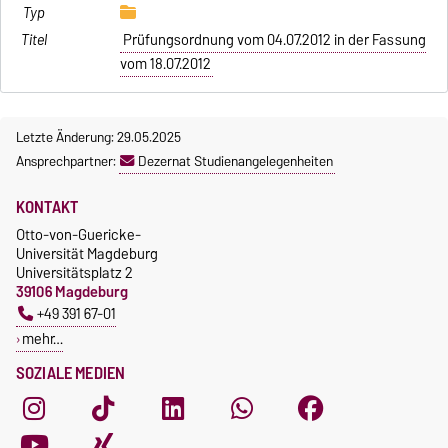
Prüfungsordnung vom 04.07.2012 in der Fassung
vom 18.07.2012
Letzte Änderung: 29.05.2025
Ansprechpartner:
Dezernat Studienangelegenheiten
KONTAKT
Otto-von-Guericke-
Universität Magdeburg
Universitätsplatz 2
39106 Magdeburg
+49 391 67-01
mehr…
SOZIALE MEDIEN