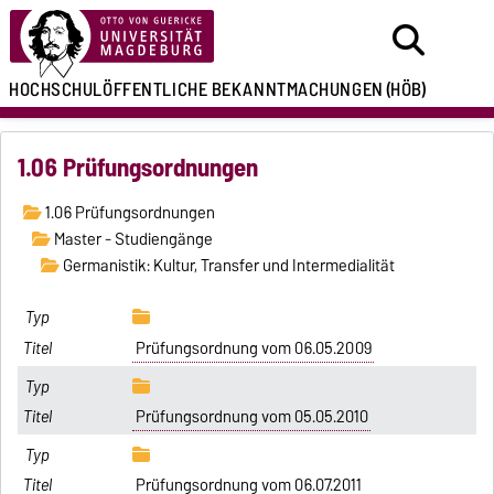
HOCHSCHULÖFFENTLICHE
BEKANNTMACHUNGEN
(HÖB)
1.06 Prüfungsordnungen
1.06 Prüfungsordnungen
Master - Studiengänge
Germanistik: Kultur, Transfer und Intermedialität
Prüfungsordnung vom 06.05.2009
Prüfungsordnung vom 05.05.2010
Prüfungsordnung vom 06.07.2011