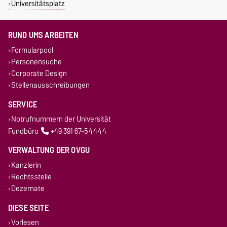
Universitätsplatz
RUND UMS ARBEITEN
Formularpool
Personensuche
Corporate Design
Stellenausschreibungen
SERVICE
Notrufnummern der Universität
Fundbüro
+49 391 67-54444
VERWALTUNG DER OVGU
Kanzlerin
Rechtsstelle
Dezernate
DIESE SEITE
Vorlesen