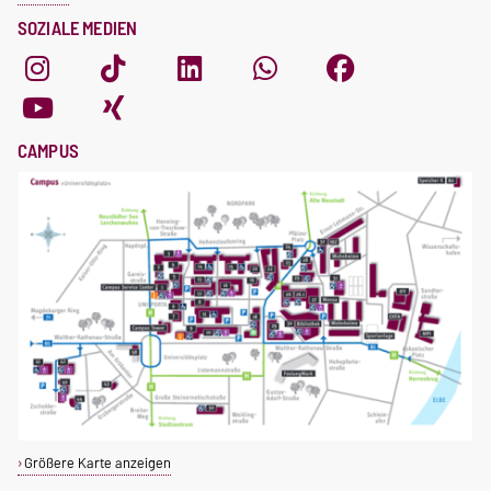
SOZIALE MEDIEN
CAMPUS
Größere Karte anzeigen