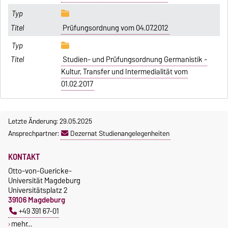
Prüfungsordnung vom 04.07.2012
Studien- und Prüfungsordnung Germanistik -
Kultur, Transfer und Intermedialität vom
01.02.2017
Letzte Änderung: 29.05.2025
Ansprechpartner:
Dezernat Studienangelegenheiten
KONTAKT
Otto-von-Guericke-
Universität Magdeburg
Universitätsplatz 2
39106 Magdeburg
+49 391 67-01
mehr…