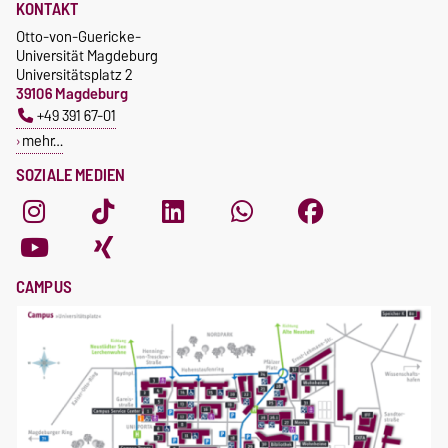
KONTAKT
Otto-von-Guericke-
Universität Magdeburg
Universitätsplatz 2
39106 Magdeburg
+49 391 67-01
mehr…
SOZIALE MEDIEN
CAMPUS