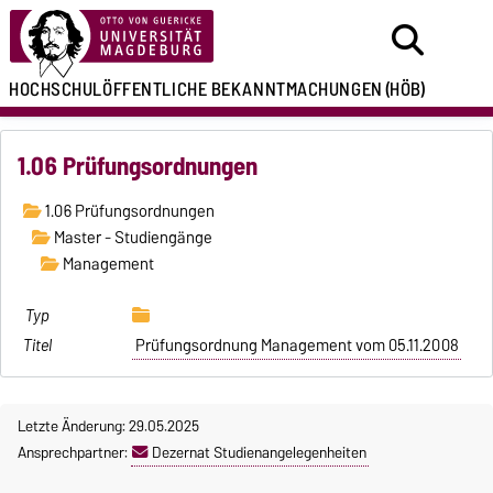
HOCHSCHULÖFFENTLICHE
BEKANNTMACHUNGEN
(HÖB)
1.06 Prüfungsordnungen
1.06 Prüfungsordnungen
Master - Studiengänge
Management
Prüfungsordnung Management vom 05.11.2008
Letzte Änderung: 29.05.2025
Ansprechpartner:
Dezernat Studienangelegenheiten