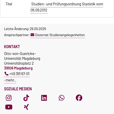
Studien- und Prüfungsordnung Statistik vom
05.09.2012
Letzte Änderung: 29.05.2025
Ansprechpartner:
Dezernat Studienangelegenheiten
KONTAKT
Otto-von-Guericke-
Universität Magdeburg
Universitätsplatz 2
39106 Magdeburg
+49 391 67-01
mehr…
SOZIALE MEDIEN