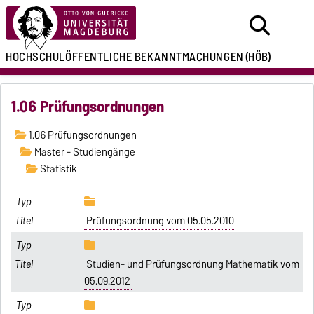
HOCHSCHULÖFFENTLICHE
BEKANNTMACHUNGEN
(HÖB)
1.06 Prüfungsordnungen
1.06 Prüfungsordnungen
Master - Studiengänge
Statistik
Prüfungsordnung vom 05.05.2010
Studien- und Prüfungsordnung Mathematik vom
05.09.2012