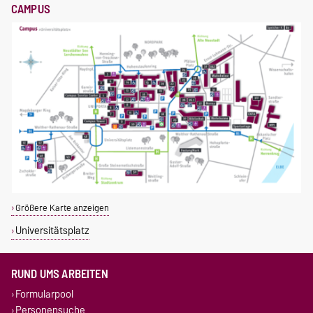
CAMPUS
Größere Karte anzeigen
Universitätsplatz
RUND UMS ARBEITEN
Formularpool
Personensuche