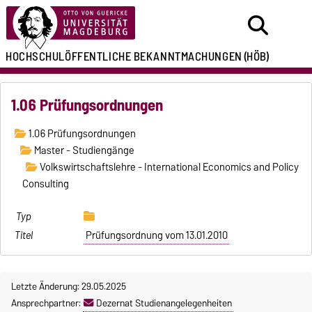
HOCHSCHULÖFFENTLICHE
BEKANNTMACHUNGEN
(HÖB)
1.06 Prüfungsordnungen
1.06 Prüfungsordnungen
Master - Studiengänge
Volkswirtschaftslehre - International Economics and Policy
Consulting
Prüfungsordnung vom 13.01.2010
Letzte Änderung: 29.05.2025
Ansprechpartner:
Dezernat Studienangelegenheiten