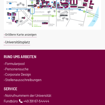
Größere Karte anzeigen
Universitätsplatz
RUND UMS ARBEITEN
Formularpool
Personensuche
Corporate Design
Stellenausschreibungen
SERVICE
Notrufnummern der Universität
Fundbüro
+49 391 67-54444