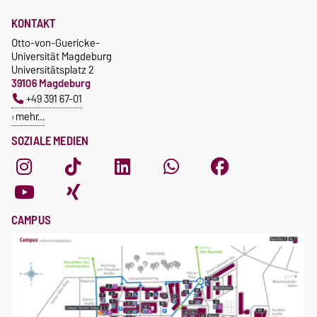
KONTAKT
Otto-von-Guericke-
Universität Magdeburg
Universitätsplatz 2
39106 Magdeburg
+49 391 67-01
mehr…
SOZIALE MEDIEN
CAMPUS